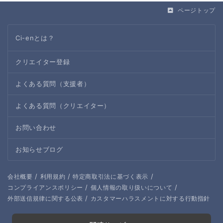
ページトップ
Ci-enとは？
クリエイター登録
よくある質問（支援者）
よくある質問（クリエイター）
お問い合わせ
お知らせブログ
/
/
/
会社概要
利用規約
特定商取引法に基づく表示
/
/
コンプライアンスポリシー
個人情報の取り扱いについて
/
外部送信規律に関する公表
カスタマーハラスメントに対する行動指針