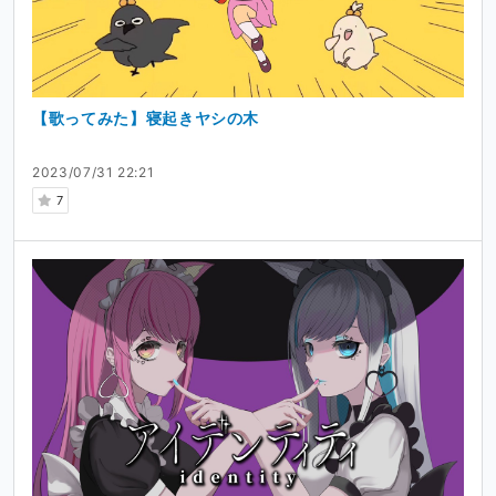
【歌ってみた】寝起きヤシの木
2023/07/31 22:21
7