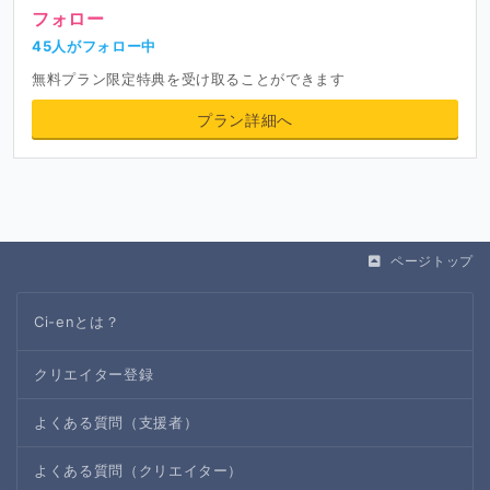
フォロー
45人がフォロー中
無料プラン限定特典を受け取ることができます
プラン詳細へ
ページトップ
Ci-enとは？
クリエイター登録
よくある質問（支援者）
よくある質問（クリエイター）