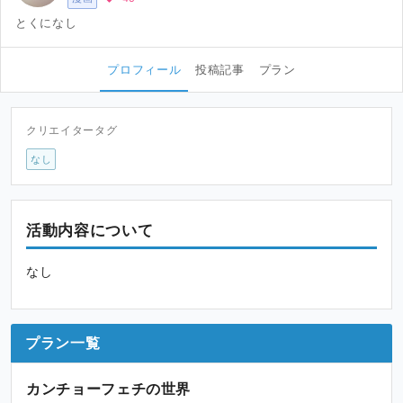
とくになし
プロフィール
投稿記事
プラン
クリエイタータグ
なし
活動内容について
なし
プラン一覧
カンチョーフェチの世界