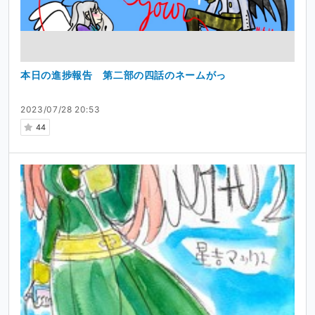
本日の進捗報告 第二部の四話のネームがっ
2023/07/28 20:53
44