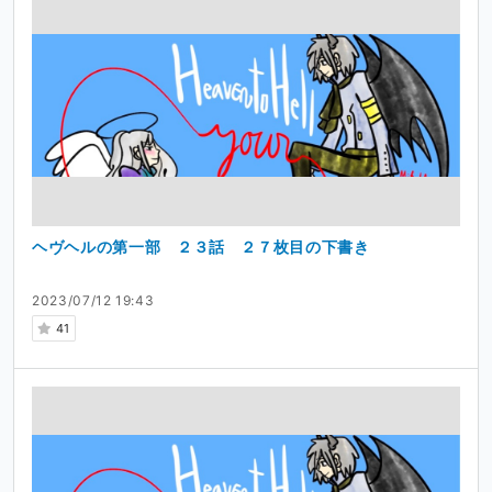
ヘヴヘルの第一部 ２３話 ２７枚目の下書き
2023/07/12 19:43
41