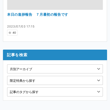
本日の進捗報告 ７月最初の報告です
2023/07/03 17:15
40
記事を検索