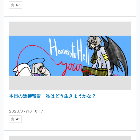
63
本日の進捗報告 私はどう生きようかな？
2023/07/16 10:17
41