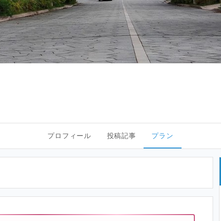
プロフィール
投稿記事
プラン