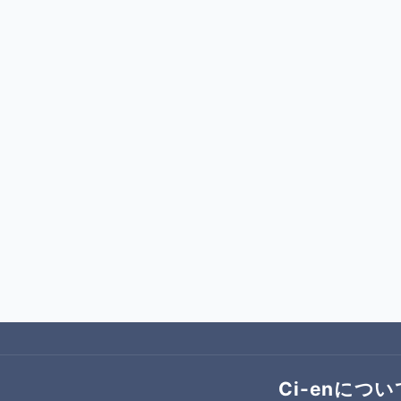
Ci-enについ