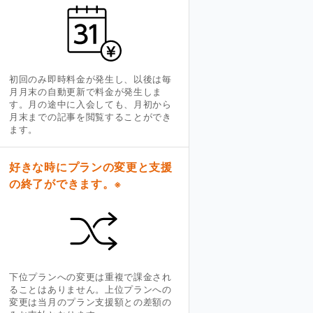
初回のみ即時料金が発生し、以後は毎
月月末の自動更新で料金が発生しま
す。月の途中に入会しても、月初から
月末までの記事を閲覧することができ
ます。
好きな時にプランの変更と支援
の終了ができます。
※
下位プランへの変更は重複で課金され
ることはありません。上位プランへの
変更は当月のプラン支援額との差額の