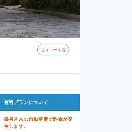
フォローする
有料プランについて
毎月月末の自動更新で料金が発
生します。