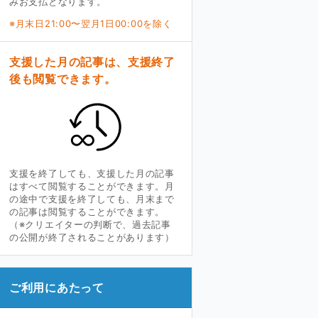
みお支払となります。
※月末日21:00〜翌月1日00:00を除く
支援した月の記事は、支援終了
後も閲覧できます。
支援を終了しても、支援した月の記事
はすべて閲覧することができます。月
の途中で支援を終了しても、月末まで
の記事は閲覧することができます。
（※クリエイターの判断で、過去記事
の公開が終了されることがあります）
ご利用にあたって