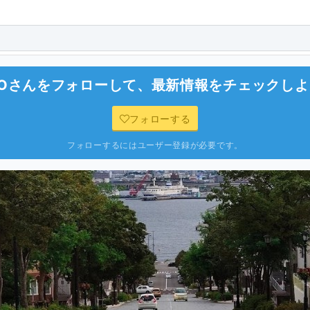
.O
さんをフォローして、最新情報をチェックしよ
フォローする
フォローするにはユーザー登録が必要です。