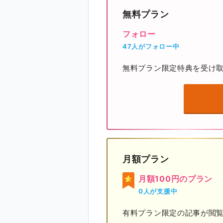
無料プラン
フォロー
47人がフォロー中
無料プラン限定特典を受け
月額プラン
月額100円のプラン
0人が支援中
有料プラン限定の記事が閲