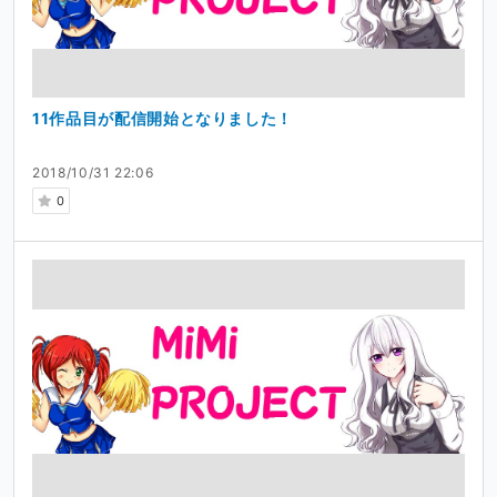
11作品目が配信開始となりました！
2018/10/31 22:06
0