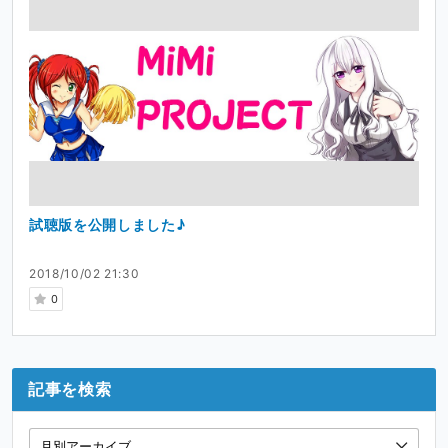
試聴版を公開しました♪
2018/10/02 21:30
0
記事を検索