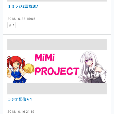
ミミラジ2回放送♪
2018/10/23 15:05
1
ラジオ配信★1
2018/10/16 21:19