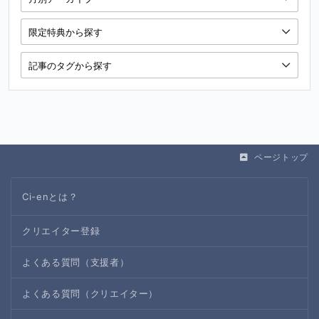
ページトップ
Ci-enとは？
クリエイター登録
よくある質問（支援者）
よくある質問（クリエイター）