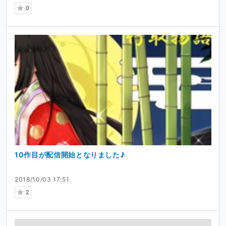
0
10作目が配信開始となりました♪
2018/10/03 17:51
2