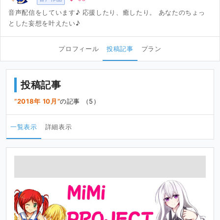
音声配信をしています♪ 応援したり、癒したり。 あなたのちょっ
とした妄想を叶えたい♪
プロフィール
投稿記事
プラン
投稿記事
2018年 10月
の記事 （5）
一覧表示
詳細表示