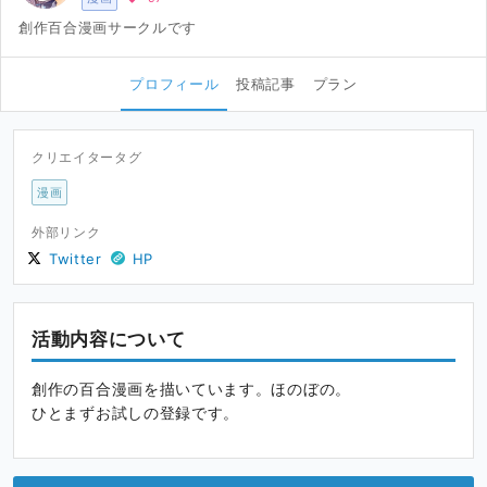
創作百合漫画サークルです
プロフィール
投稿記事
プラン
クリエイタータグ
漫画
外部リンク
Twitter
HP
活動内容について
創作の百合漫画を描いています。ほのぼの。
ひとまずお試しの登録です。