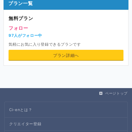
プラン一覧
無料プラン
フォロー
97人がフォロー中
気軽にお気に入り登録できるプランです
プラン詳細へ
ページトップ
Ci-enとは？
クリエイター登録