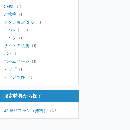
CG集
(1)
ご挨拶
(1)
アクションRPG
(1)
イベント
(1)
コミケ
(1)
サイトの説明
(1)
バグ
(1)
ホームページ
(1)
マップ
(1)
マップ制作
(1)
限定特典から探す
🌿 無料プラン（無料）
(35)