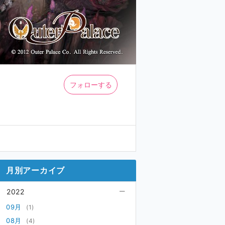
フォローする
月別アーカイブ
2022
09月
(1)
08月
(4)