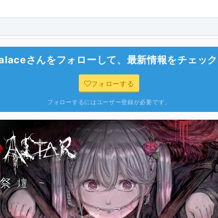
alace
さんをフォローして、最新情報をチェック
フォローする
フォローするにはユーザー登録が必要です。