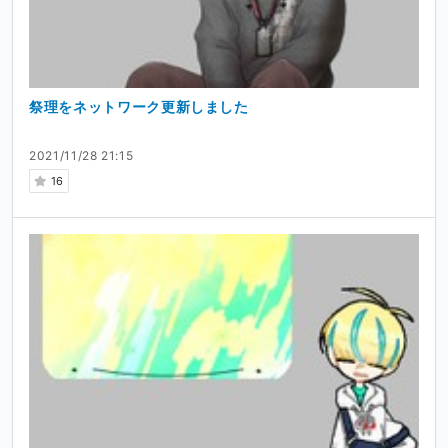
祭理をネットワーク更新しました
2021/11/28 21:15
16