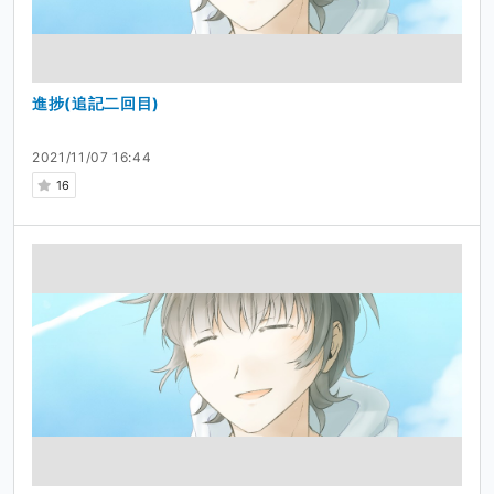
進捗(追記二回目)
2021/11/07 16:44
16