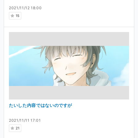
2021/11/12 18:00
15
たいした内容ではないのですが
2021/11/11 17:01
21