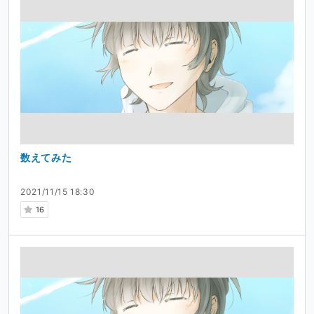
数えてみた
2021/11/15 18:30
16