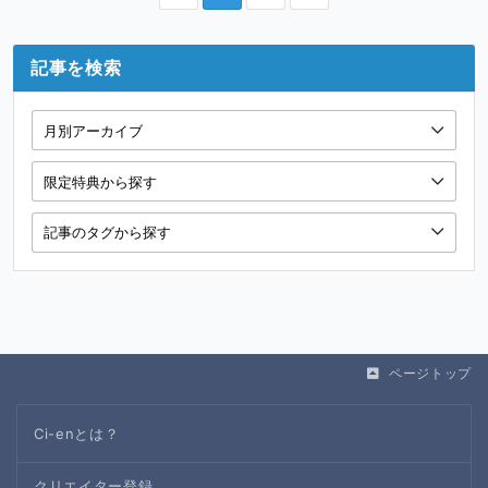
記事を検索
ページトップ
Ci-enとは？
クリエイター登録