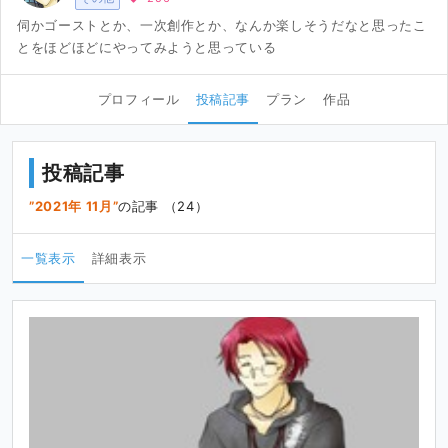
伺かゴーストとか、一次創作とか、なんか楽しそうだなと思ったこ
とをほどほどにやってみようと思っている
プロフィール
投稿記事
プラン
作品
投稿記事
2021年 11月
の記事 （24）
一覧表示
詳細表示