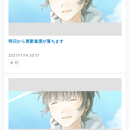
明日から更新速度が落ちます
2021/11/14 20:57
17