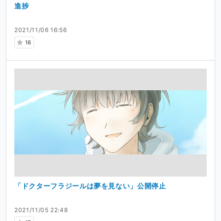
進捗
2021/11/06 16:56
16
「ドクターフラジールは夢を見ない」公開停止
2021/11/05 22:48