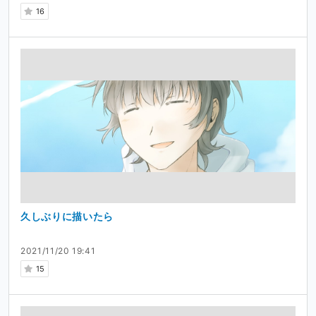
16
久しぶりに描いたら
2021/11/20 19:41
15