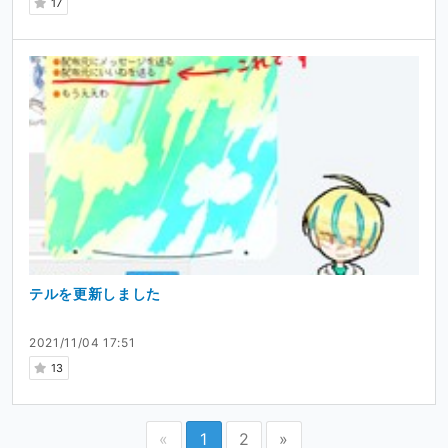
17
テルを更新しました
2021/11/04 17:51
13
«
1
2
»