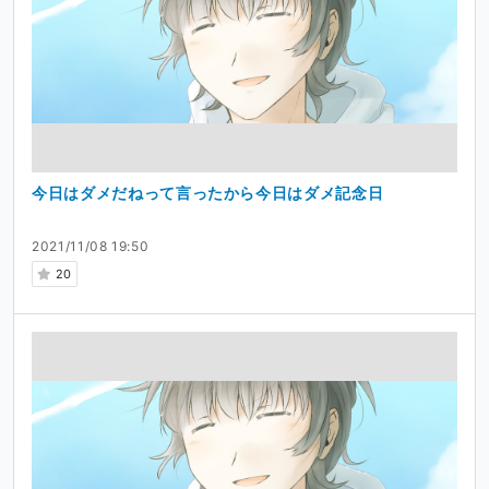
今日はダメだねって言ったから今日はダメ記念日
2021/11/08 19:50
20