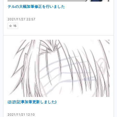
テルの大幅加筆修正を行いました
2021/11/27 22:57
15
ほぼ(記事加筆更新しました)
2021/11/21 12:10