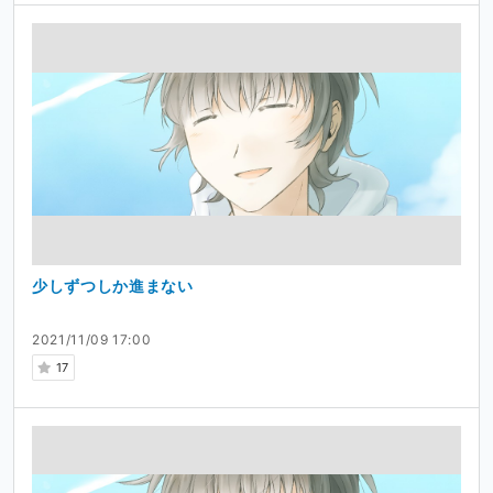
少しずつしか進まない
2021/11/09 17:00
17