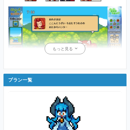
もっと見る
プラン一覧