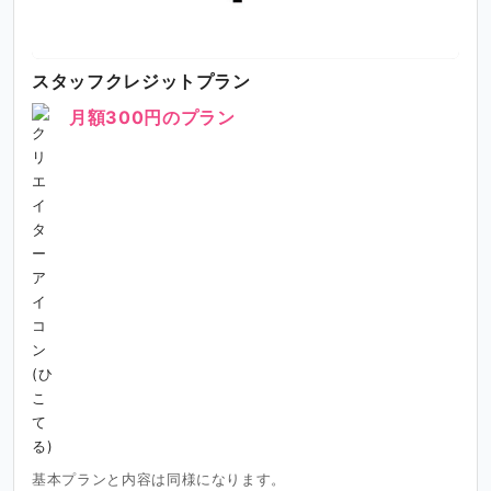
場合もございますのでご了承ください。
スタッフクレジットプラン
月額300円のプラン
基本プランと内容は同様になります。