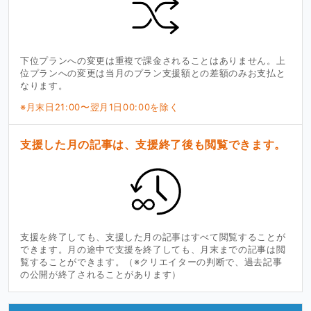
下位プランへの変更は重複で課金されることはありません。上
位プランへの変更は当月のプラン支援額との差額のみお支払と
なります。
※月末日21:00〜翌月1日00:00を除く
支援した月の記事は、支援終了後も閲覧できます。
支援を終了しても、支援した月の記事はすべて閲覧することが
できます。月の途中で支援を終了しても、月末までの記事は閲
覧することができます。（※クリエイターの判断で、過去記事
の公開が終了されることがあります）