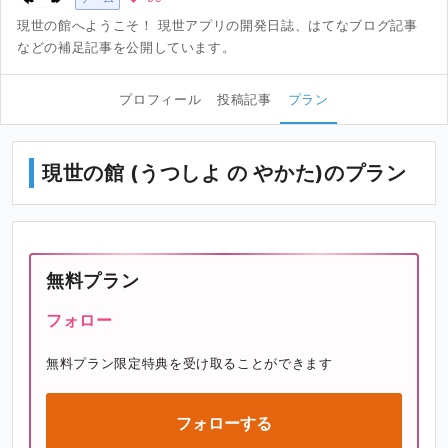
現世の館へようこそ！ 現世アプリの開発日誌、はてなブログ記事
などの補足記事を公開しています。
プロフィール
投稿記事
プラン
現世の館 (うつしよ の やかた)のプラン
無料プラン
フォロー
無料プラン限定特典を受け取ることができます
フォローする