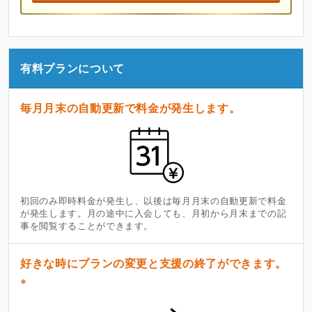
有料プランについて
毎月月末の自動更新で料金が発生します。
初回のみ即時料金が発生し、以後は毎月月末の自動更新で料金
が発生します。月の途中に入会しても、月初から月末までの記
事を閲覧することができます。
好きな時にプランの変更と支援の終了ができます。
※