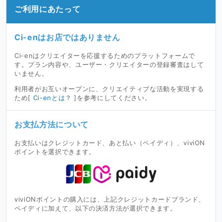
ご利用にあたって
Ci-enはお店ではありません
Ci-enはクリエイターを応援するためのプラットフォームで
す。プラン内容や、ユーザー・クリエイターの登録審査はして
いません。
利用者がお互いオープンに、クリエイティブな活動を実現する
ため[
Ci-enとは？
]を参考にしてください。
お支払方法について
お支払いはクレジットカード、あと払い（ペイディ）、viviON
ポイントを選択できます。
viviONポイントの購入には、上記クレジットカードブランド、
ペイディに加えて、以下の決済方法が選択できます。