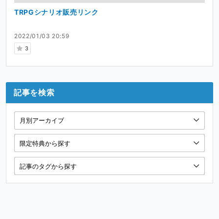
TRPGシナリオ販売リンク
2022/01/03 20:59
3
記事を検索