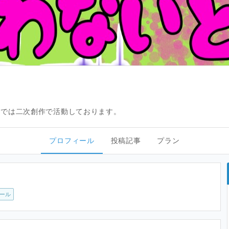
ンでは二次創作で活動しております。
プロフィール
投稿記事
プラン
ール