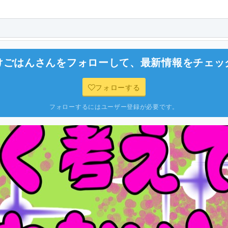
けごはん
さんをフォローして、最新情報をチェッ
フォローする
フォローするにはユーザー登録が必要です。