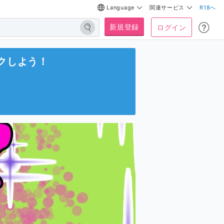
Language
関連サービス
R18へ
新規登録
ログイン
クしよう！