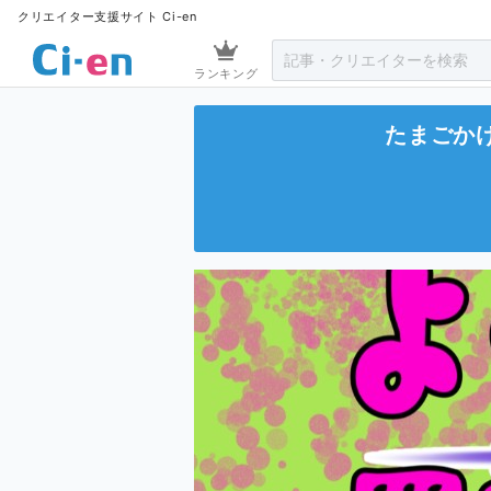
クリエイター支援サイト Ci-en
ランキング
たまごか