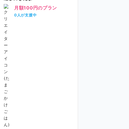
月額100円のプラン
0人が支援中