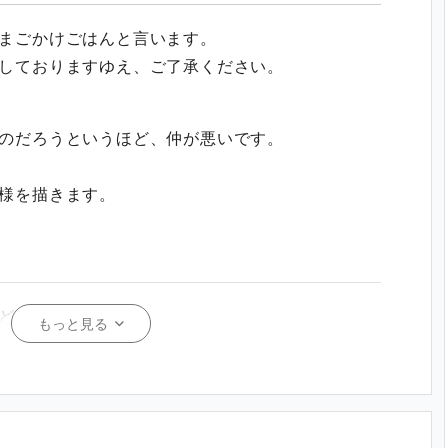
まごかけごはんと言います。
しておりますゆえ、ご了承ください。
のだろうというほど、仲が悪いです。
様を描きます。
ど。
もっと見る