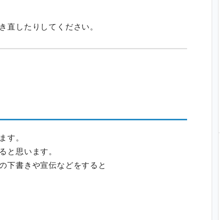
き直したりしてください。
ます。
ると思います。
の下書きや宣伝などをすると