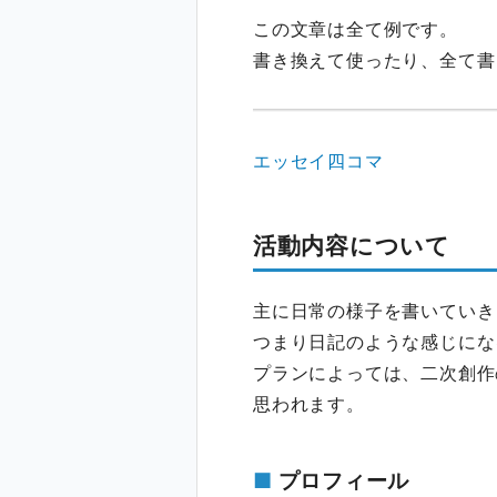
この文章は全て例です。
書き換えて使ったり、全て書
エッセイ四コマ
活動内容について
主に日常の様子を書いていき
つまり日記のような感じにな
プランによっては、二次創作
思われます。
プロフィール