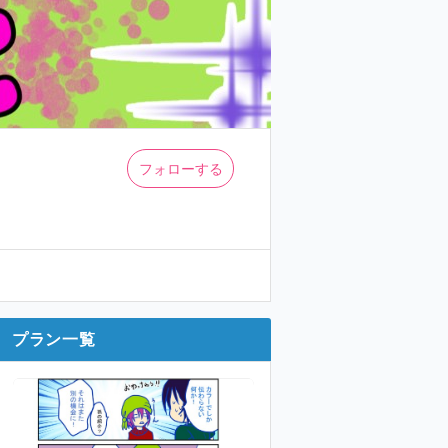
フォローする
プラン一覧