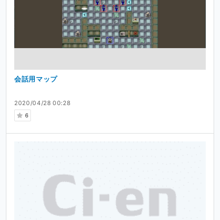
会話用マップ
2020/04/28 00:28
6