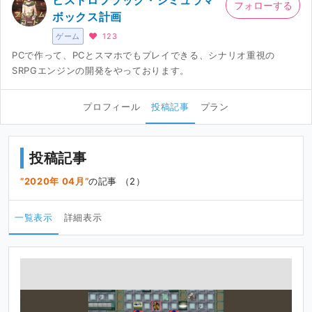
ビストロフラッグ・シミュラマ
フォローする
ボックス計画
ゲーム
123
PCで作って、PCとスマホでもプレイできる、シナリオ重視の
SRPGエンジンの開発をやっております。
プロフィール
投稿記事
プラン
投稿記事
2020年 04月
の記事 （2）
一覧表示
詳細表示