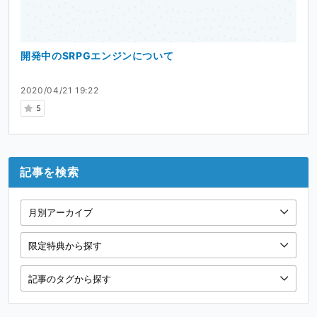
開発中のSRPGエンジンについて
2020/04/21 19:22
5
記事を検索