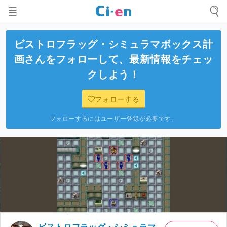
ビストロフラッグ・シミュラマボックス計
画
さんをフォローして、最新情報をチェッ
クしよう！
フォローする
フォローするにはユーザー登録が必要です。