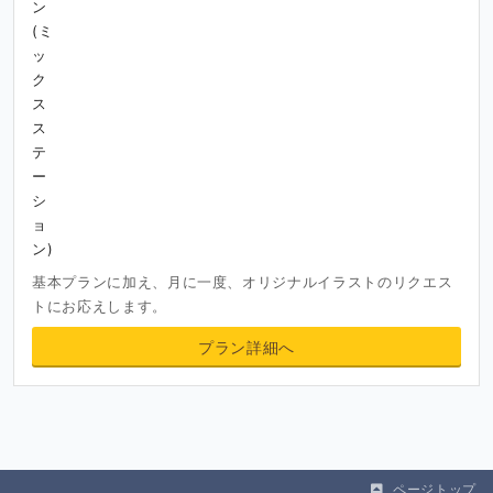
基本プランに加え、月に一度、オリジナルイラストのリクエス
トにお応えします。
プラン詳細へ
ページトップ