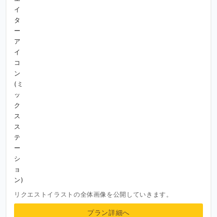
リクエストイラストの全体画像を公開していきます。
プラン詳細へ