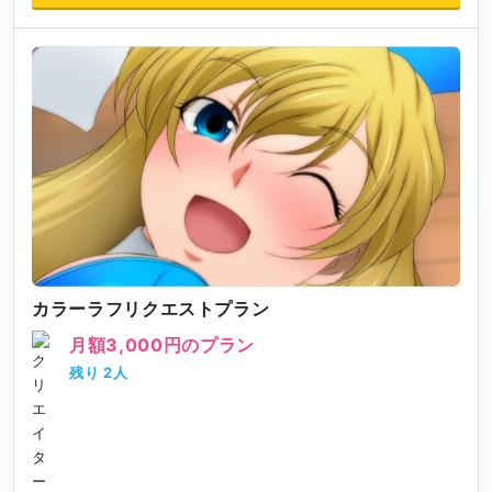
カラーラフリクエストプラン
月額3,000円のプラン
残り 2人