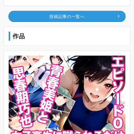
投稿記事の一覧へ
作品