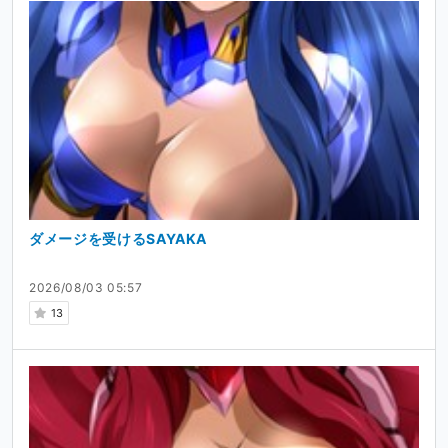
ダメージを受けるSAYAKA
2026/08/03 05:57
13