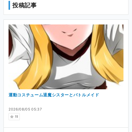
投稿記事
運動コスチューム退魔シスターとバトルメイド
2026/08/05 05:37
11