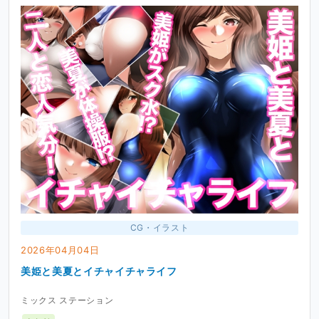
CG・イラスト
2026年04月04日
美姫と美夏とイチャイチャライフ
ミックス ステーション