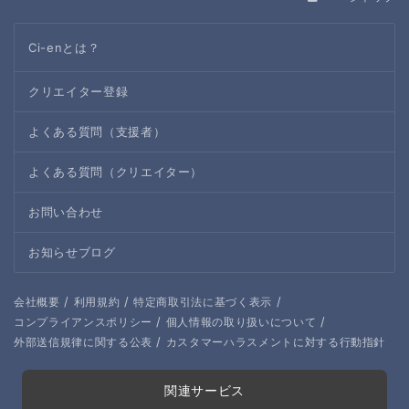
Ci-enとは？
クリエイター登録
よくある質問（支援者）
よくある質問（クリエイター）
お問い合わせ
お知らせブログ
/
/
/
会社概要
利用規約
特定商取引法に基づく表示
/
/
コンプライアンスポリシー
個人情報の取り扱いについて
/
外部送信規律に関する公表
カスタマーハラスメントに対する行動指針
関連サービス