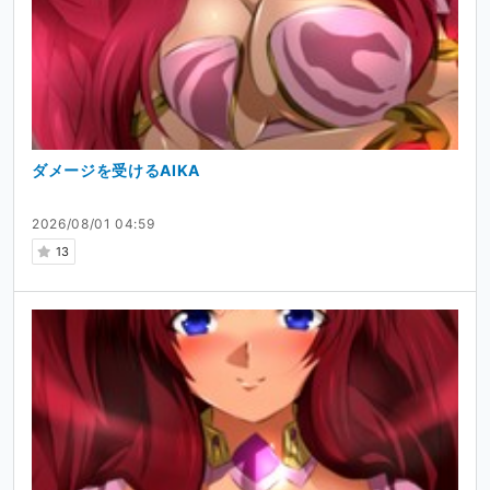
ダメージを受けるAIKA
2026/08/01 04:59
13