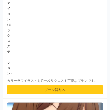
カラーラフイラストを月一枚リクエスト可能なプランです。
プラン詳細へ