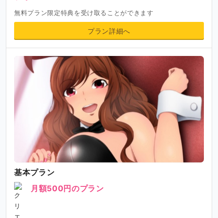
無料プラン限定特典を受け取ることができます
プラン詳細へ
基本プラン
月額500円のプラン