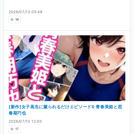
2026/07/13 05:48
16
[新作]女子高生に蹴られるだけエピソード0 青春美姫と思
春期巧也
2026/07/10 12:00
17