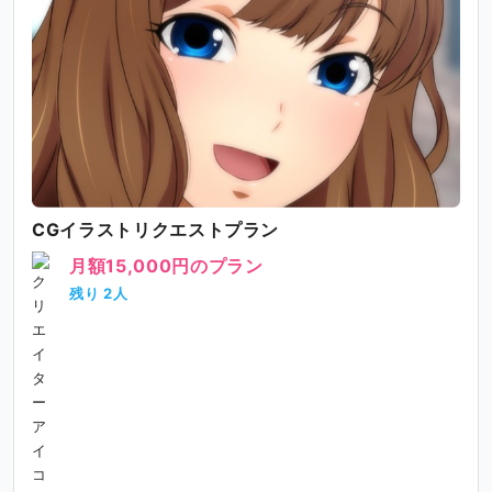
CGイラストリクエストプラン
月額15,000円のプラン
残り 2人