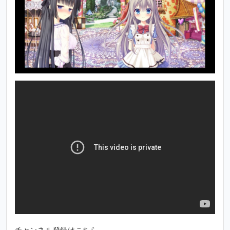
チャンネル登録はこちら