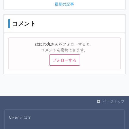
最新の記事
コメント
はにわ丸
さんをフォローすると、
コメントを投稿できます。
フォローする
ページトップ
Ci-enとは？