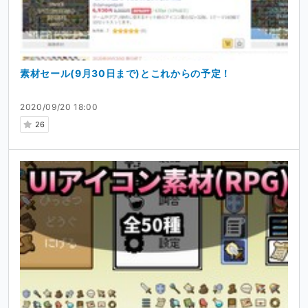
素材セール(9月30日まで)とこれからの予定！
2020/09/20 18:00
26