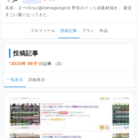
名前：ヌー(Gnu)@damagedgold 野良のドット絵素材描き。 最近
すごい量になってきた。
プロフィール
投稿記事
プラン
作品
投稿記事
2020年 09月
の記事 （3）
一覧表示
詳細表示