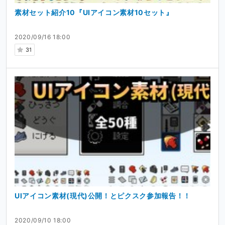
素材セット紹介10『UIアイコン素材10セット』
2020/09/16 18:00
31
UIアイコン素材(現代)公開！とピクスク参加報告！！
2020/09/10 18:00