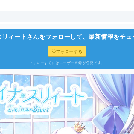
スリィート
さんをフォローして、最新情報をチェ
フォローする
フォローするにはユーザー登録が必要です。