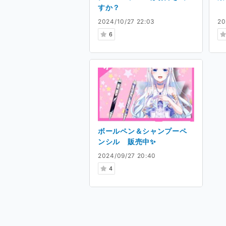
すか？
2024/10/27 22:03
20
6
ボールペン＆シャンプーペ
ンシル 販売中✨
2024/09/27 20:40
4