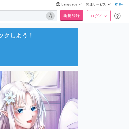
Language
関連サービス
R18へ
新規登録
ログイン
ックしよう！