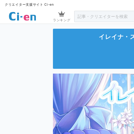
クリエイター支援サイト Ci-en
ランキング
イレイナ・