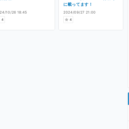
に載ってます！
24/10/26 18:45
2024/09/27 21:00
4
4