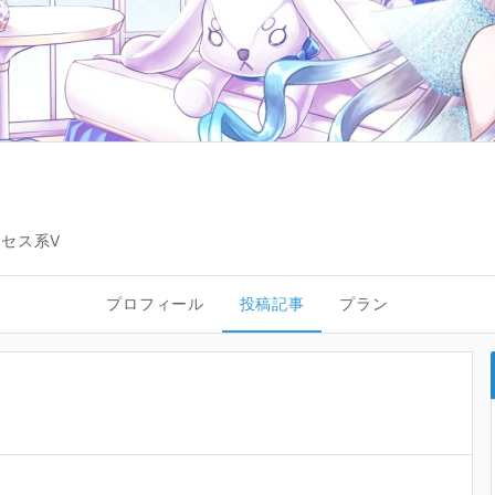
セス系V
プロフィール
投稿記事
プラン