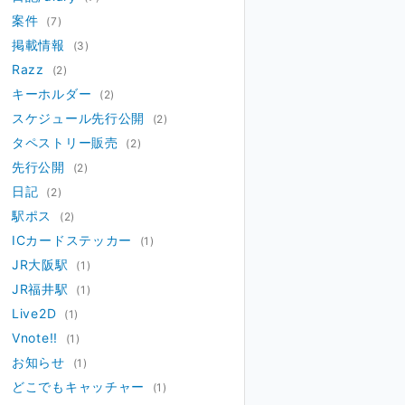
案件
(7)
掲載情報
(3)
Razz
(2)
キーホルダー
(2)
スケジュール先行公開
(2)
タペストリー販売
(2)
先行公開
(2)
日記
(2)
駅ポス
(2)
ICカードステッカー
(1)
JR大阪駅
(1)
JR福井駅
(1)
Live2D
(1)
Vnote!!
(1)
お知らせ
(1)
どこでもキャッチャー
(1)