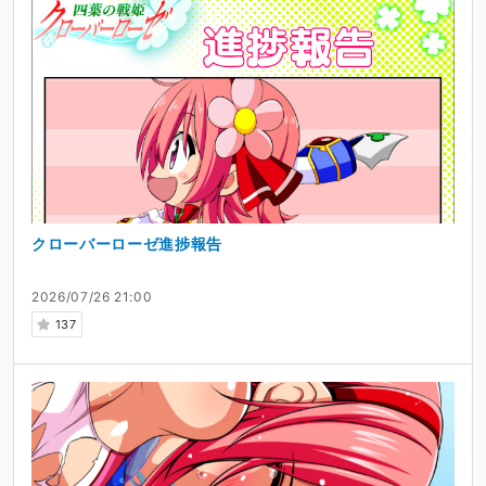
クローバーローゼ進捗報告
2026/07/26 21:00
137