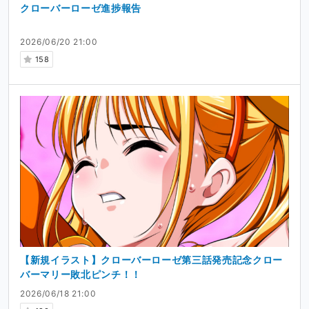
クローバーローゼ進捗報告
2026/06/20 21:00
158
【新規イラスト】クローバーローゼ第三話発売記念クロー
バーマリー敗北ピンチ！！
2026/06/18 21:00