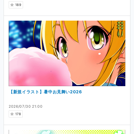
189
【新規イラスト】暑中お見舞い2026
2026/07/30 21:00
178