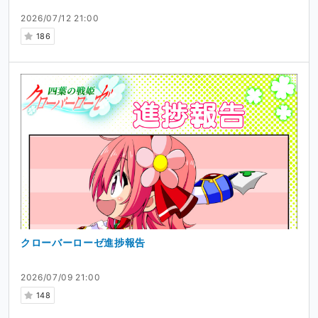
2026/07/12 21:00
186
クローバーローゼ進捗報告
2026/07/09 21:00
148