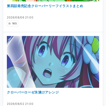
第四話発売記念クローバーリーフイラストまとめ
2026/08/06 21:00
165
クローバーローゼ氷漬けアレンジ
2026/08/02 21:00