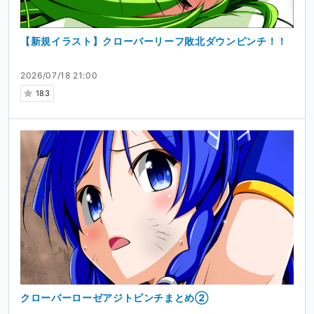
【新規イラスト】クローバーリーフ敗北ダウンピンチ！！
2026/07/18 21:00
183
クローバーローゼアジトピンチまとめ②