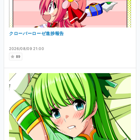
クローバーローゼ進捗報告
2026/08/09 21:00
89