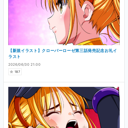
【新規イラスト】クローバーローゼ第三話発売記念お礼イ
ラスト
2026/06/30 21:00
187