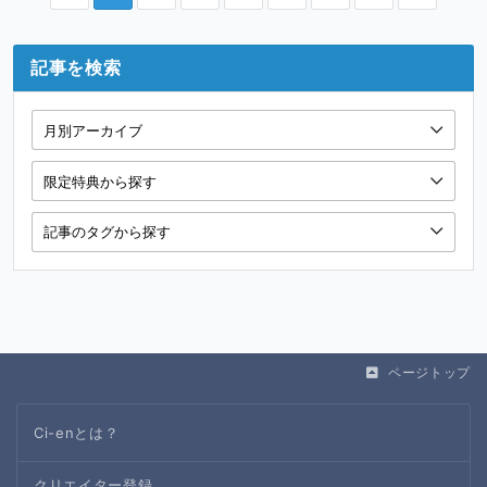
記事を検索
ページトップ
Ci-enとは？
クリエイター登録