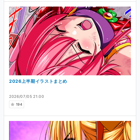
2026上半期イラストまとめ
2026/07/05 21:00
194