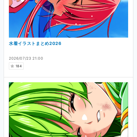
水着イラストまとめ2026
2026/07/23 21:00
184