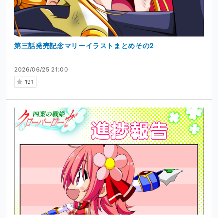
第三話発売記念マリーイラストまとめその2
2026/06/25 21:00
191