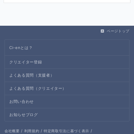
ページトップ
Ci-enとは？
クリエイター登録
よくある質問（支援者）
よくある質問（クリエイター）
お問い合わせ
お知らせブログ
/
/
/
会社概要
利用規約
特定商取引法に基づく表示