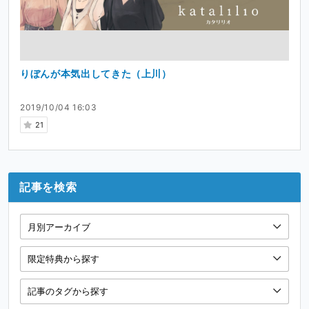
りぼんが本気出してきた（上川）
2019/10/04 16:03
21
記事を検索