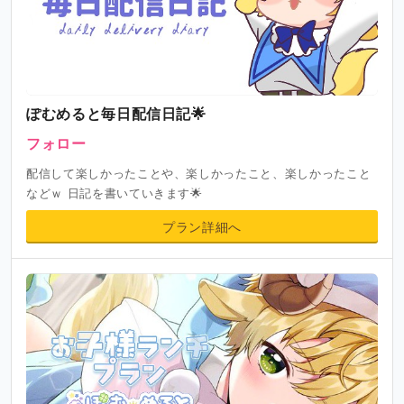
ぽむめると毎日配信日記🌟
フォロー
配信して楽しかったことや、楽しかったこと、楽しかったこと
などｗ 日記を書いていきます🌟
プラン詳細へ