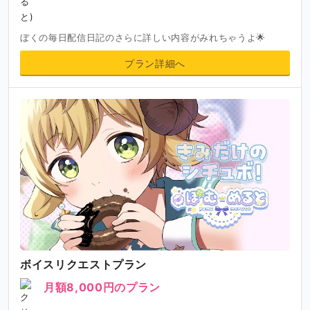
ぼくの毎日配信日記のさらに詳しい内容がみれちゃうよ🌟
プラン詳細へ
ボイスリクエストプラン
月額8,000円のプラン