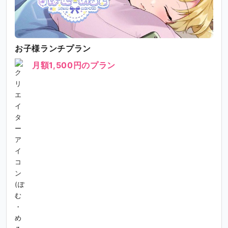
お子様ランチプラン
月額1,500円のプラン