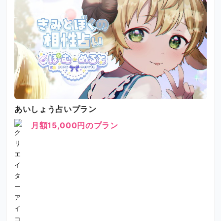
あいしょう占いプラン
月額15,000円のプラン