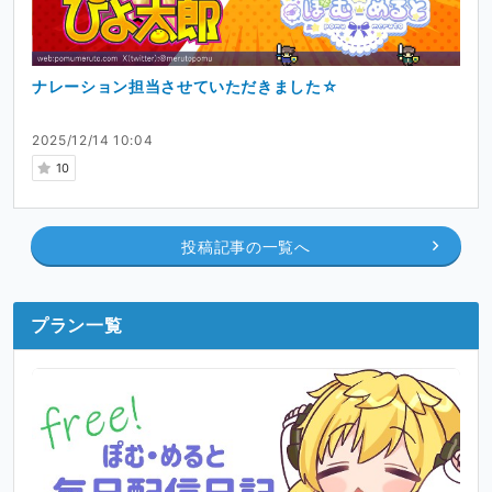
ナレーション担当させていただきました☆
2025/12/14 10:04
10
投稿記事の一覧へ
プラン一覧