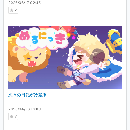
2026/06/17 02:45
7
久々の日記が冷蔵庫
2026/04/26 16:09
7