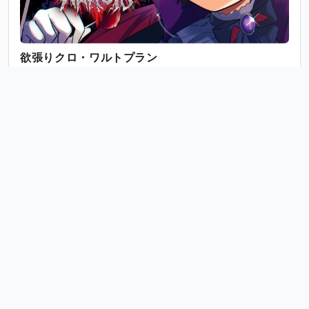
欲張りクロ・ワルトプラン
月額30,000円のプラン