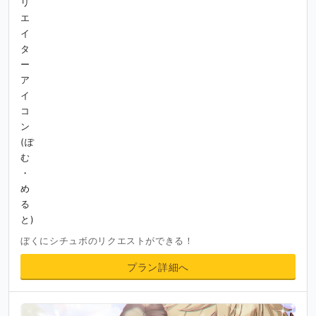
ぼくにシチュボのリクエストができる！
プラン詳細へ