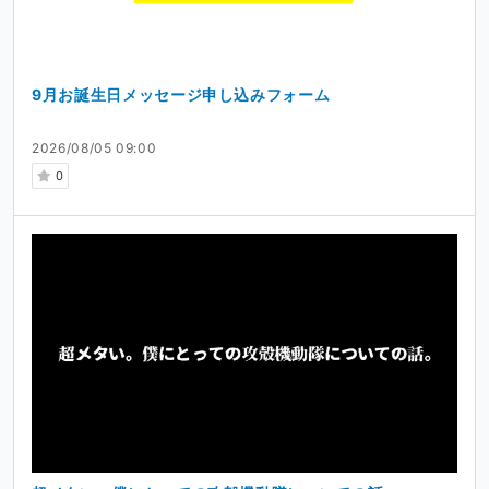
9月お誕生日メッセージ申し込みフォーム
2026/08/05 09:00
0