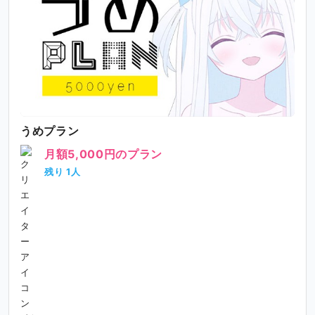
うめプラン
月額5,000円のプラン
残り 1人