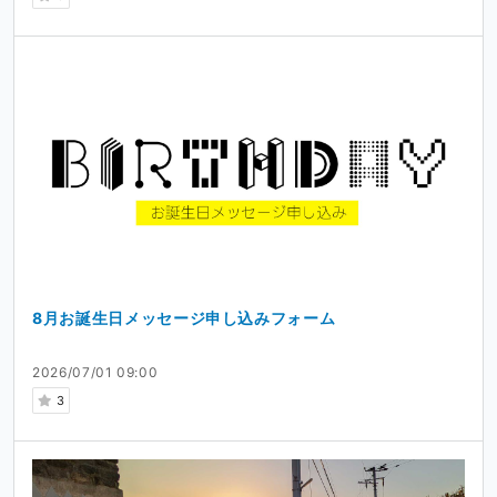
8月お誕生日メッセージ申し込みフォーム
2026/07/01 09:00
3