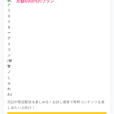
月額500円のプラン
日記や限定配信を楽しめる！お試し感覚で有料コンテンツを楽
しみたい人向け！