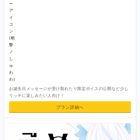
お誕生日メッセージが受け取れたり限定ボイスの公開など少し
リッチに楽しみたい人向け！
プラン詳細へ