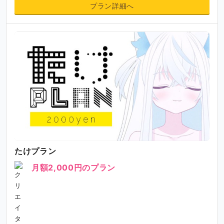
プラン詳細へ
たけプラン
月額2,000円のプラン