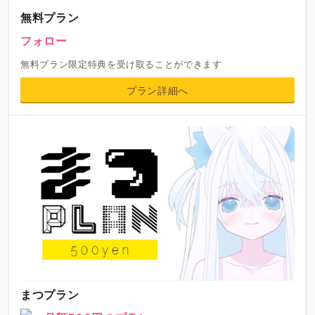
無料プラン
フォロー
無料プラン限定特典を受け取ることができます
プラン詳細へ
まつプラン