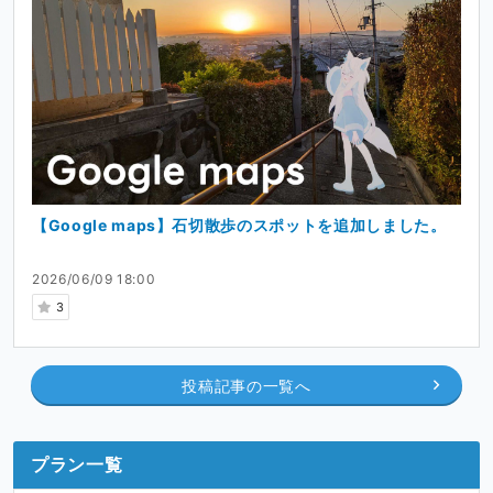
【Google maps】石切散歩のスポットを追加しました。
2026/06/09 18:00
3
投稿記事の一覧へ
プラン一覧