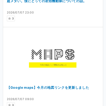
超メタい。僕にとっての攻殻機動隊についての話。
2026/07/07 23:00
3
【Google maps】今月の地図リンクを更新しました
2026/07/07 09:00
3