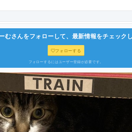
ーむ
さんをフォローして、最新情報をチェック
フォローする
フォローするにはユーザー登録が必要です。