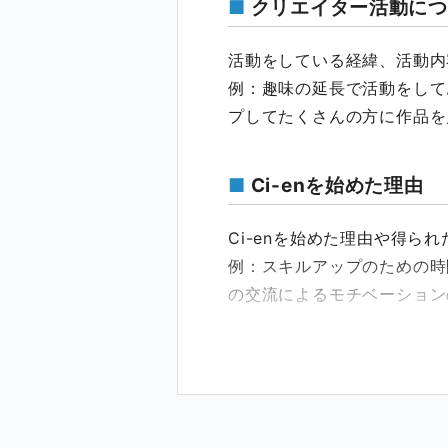
クリエイター活動につ
活動をしている経緯、活動内
例：趣味の延長で活動をして
プしてたくさんの方に作品を
Ci-enを始めた理由
Ci-enを始めた理由や得ら
例：スキルアップのための時
の交流によるモチベーション
Ci-enでの活動につい
新作イラストの公開