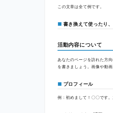
この文章は全て例です。
書き換えて使ったり、
活動内容について
あなたのページを訪れた方向
を書きましょう。画像や動画
プロフィール
例 : 初めまして！〇〇で