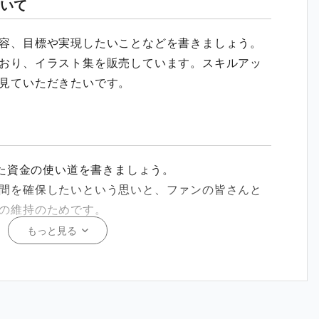
いて
容、目標や実現したいことなどを書きましょう。
おり、イラスト集を販売しています。スキルアッ
見ていただきたいです。
れた資金の使い道を書きましょう。
間を確保したいという思いと、ファンの皆さんと
の維持のためです。
もっと見る
て