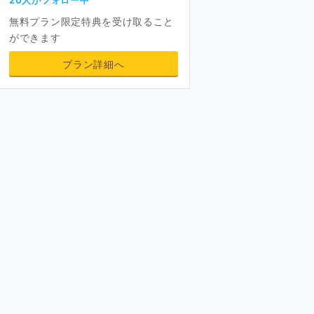
無料プラン限定特典を受け取ること
ができます
プラン詳細へ