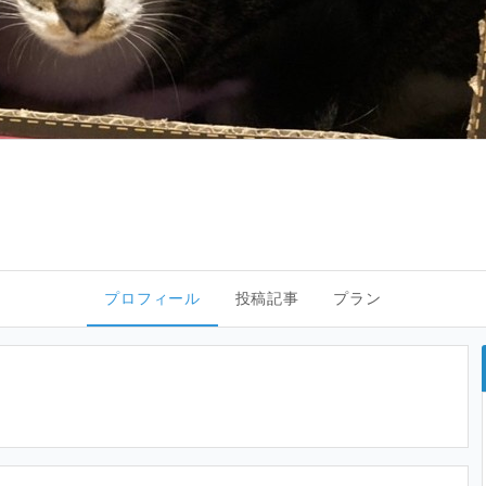
プロフィール
投稿記事
プラン