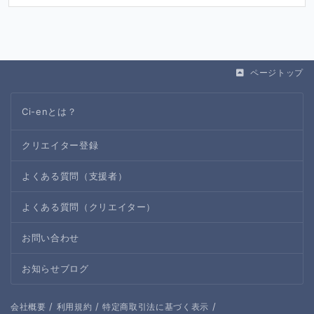
ページトップ
Ci-enとは？
クリエイター登録
よくある質問（支援者）
よくある質問（クリエイター）
お問い合わせ
お知らせブログ
/
/
/
会社概要
利用規約
特定商取引法に基づく表示