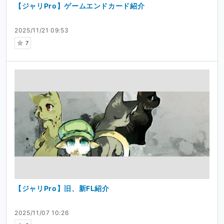
【ジャリPro】ゲームエンドカード紹介
2025/11/21 09:53
7
【ジャリPro】旧、新FL紹介
2025/11/07 10:26