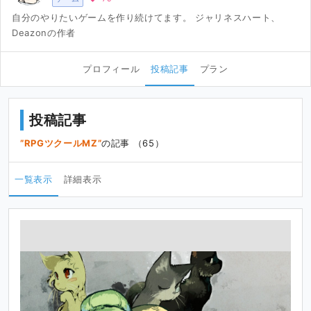
自分のやりたいゲームを作り続けてます。 ジャリネスハート、
Deazonの作者
プロフィール
投稿記事
プラン
投稿記事
RPGツクールMZ
の記事 （65）
一覧表示
詳細表示