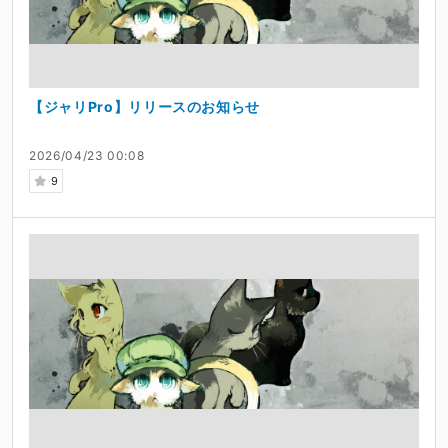
【ジャリPro】リリースのお知らせ
2026/04/23 00:08
9