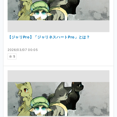
【ジャリPro】「ジャリネスハートPro」とは？
2026/03/07 00:05
5