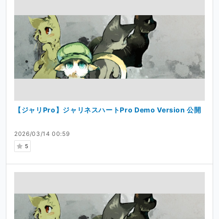
【ジャリPro】ジャリネスハートPro Demo Version 公開
2026/03/14 00:59
5