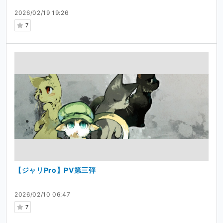
2026/02/19 19:26
7
【ジャリPro】PV第三弾
2026/02/10 06:47
7