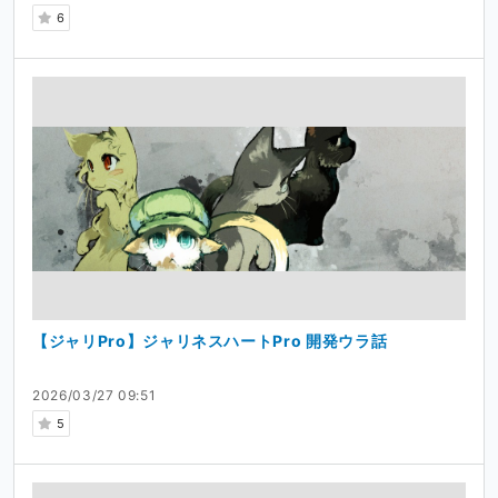
6
【ジャリPro】ジャリネスハートPro 開発ウラ話
2026/03/27 09:51
5