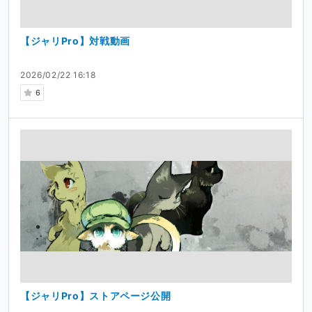
【ジャリPro】対戦動画
2026/02/22 16:18
6
【ジャリPro】ストアページ公開