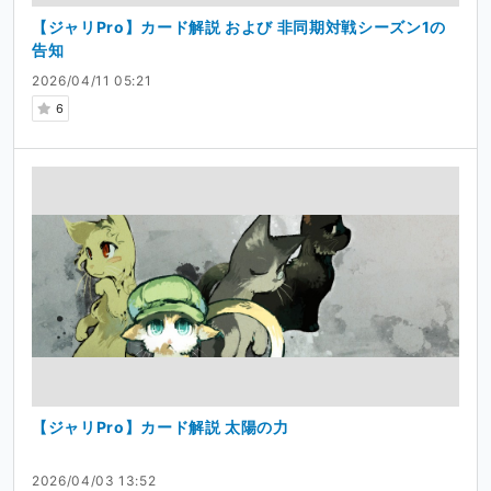
【ジャリPro】カード解説 および 非同期対戦シーズン1の
告知
2026/04/11 05:21
6
【ジャリPro】カード解説 太陽の力
2026/04/03 13:52