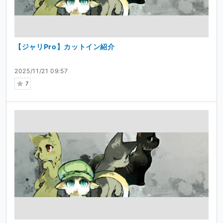
【ジャリPro】カットイン紹介
2025/11/21 09:57
7