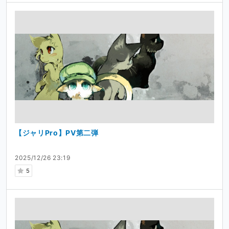
【ジャリPro】PV第二弾
2025/12/26 23:19
5