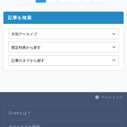
記事を検索
ページトップ
Ci-enとは？
クリエイター登録