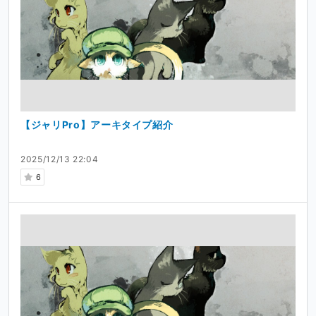
【ジャリPro】アーキタイプ紹介
2025/12/13 22:04
6