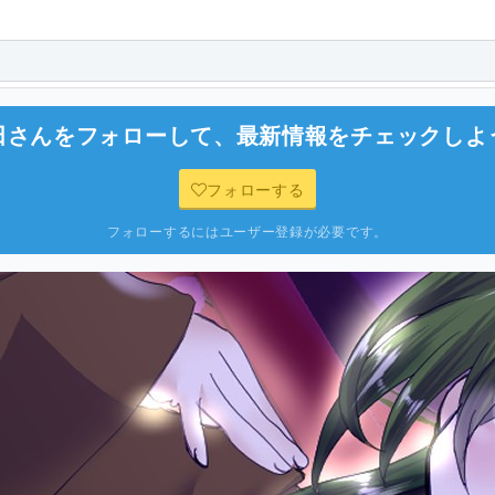
田
さんをフォローして、最新情報をチェックしよ
フォローする
フォローするにはユーザー登録が必要です。