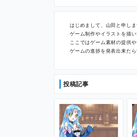
はじめまして、山田と申しま
ゲーム制作やイラストを描い
ここではゲーム素材の提供や
ゲームの進捗を発表出来たら
投稿記事