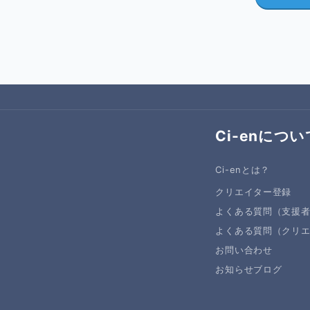
Ci-enについ
Ci-enとは？
クリエイター登録
よくある質問（支援
よくある質問（クリ
お問い合わせ
お知らせブログ