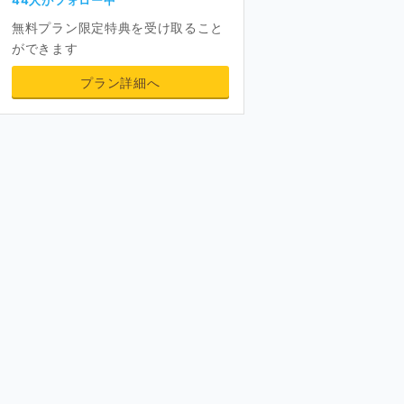
無料プラン限定特典を受け取ること
ができます
プラン詳細へ