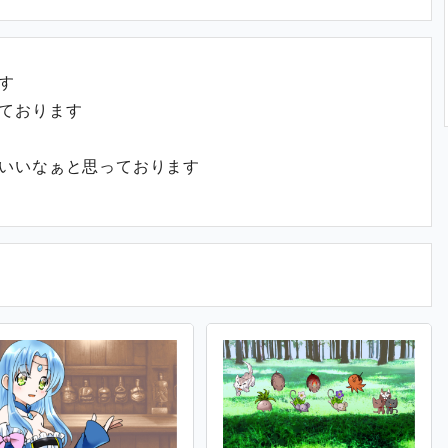
す
ております
いいなぁと思っております