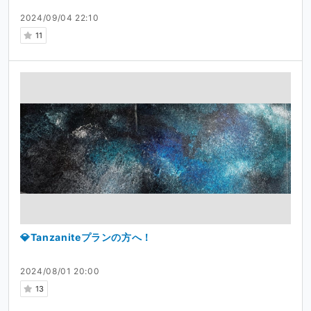
2024/09/04 22:10
11
💎Tanzaniteプランの方へ！
2024/08/01 20:00
13