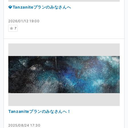
💎Tanzaniteプランのみなさんへ
2026/01/12 19:00
7
Tanzaniteプランのみなさんへ！
2025/08/24 17:30