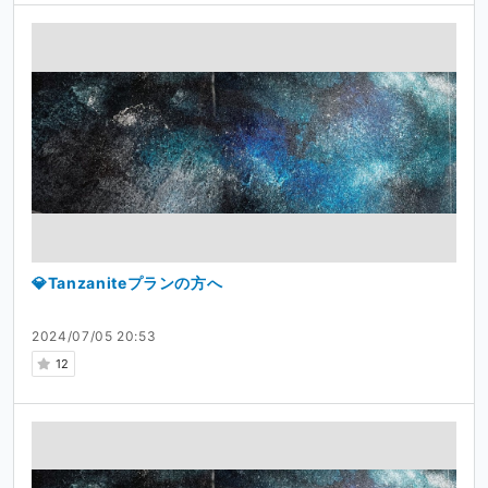
💎Tanzaniteプランの方へ
2024/07/05 20:53
12