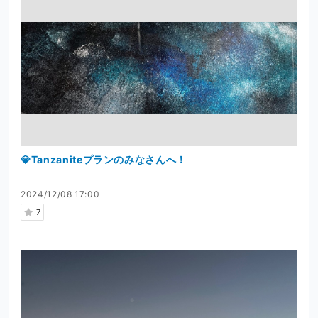
💎Tanzaniteプランのみなさんへ！
2024/12/08 17:00
7