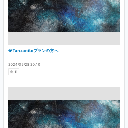
💎Tanzaniteプランの方へ
2024/05/28 20:10
11