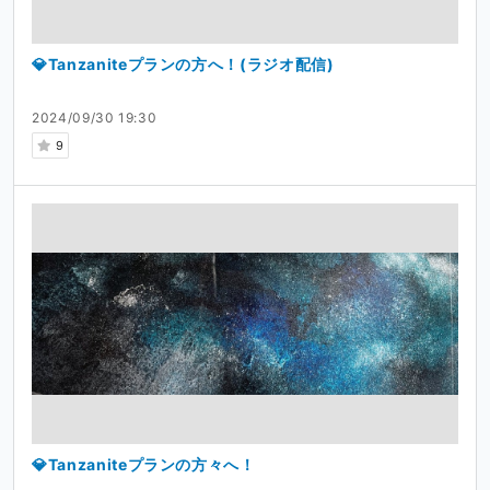
💎Tanzaniteプランの方へ！(ラジオ配信)
2024/09/30 19:30
9
💎Tanzaniteプランの方々へ！