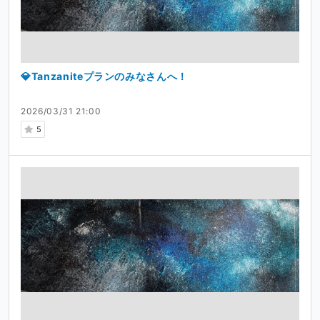
💎Tanzaniteプランのみなさんへ！
2026/03/31 21:00
5