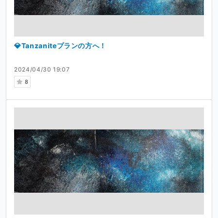
💎Tanzaniteプランの方へ！
2024/04/30 19:07
8