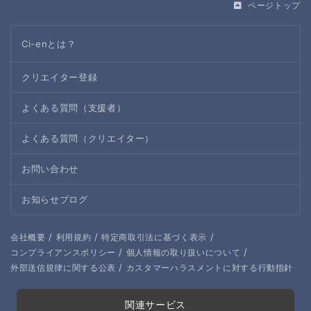
ページトップ
Ci-enとは？
クリエイター登録
よくある質問（支援者）
よくある質問（クリエイター）
お問い合わせ
お知らせブログ
/
/
/
会社概要
利用規約
特定商取引法に基づく表示
/
/
コンプライアンスポリシー
個人情報の取り扱いについて
/
外部送信規律に関する公表
カスタマーハラスメントに対する行動指針
関連サービス