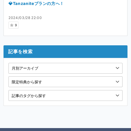
💎Tanzaniteプランの方へ！
2024/03/28 22:00
9
記事を検索