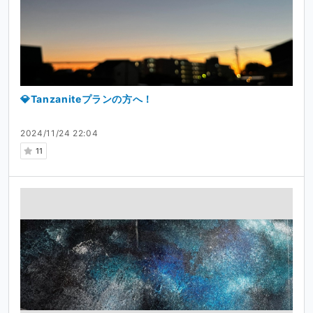
💎Tanzaniteプランの方へ！
2024/11/24 22:04
11