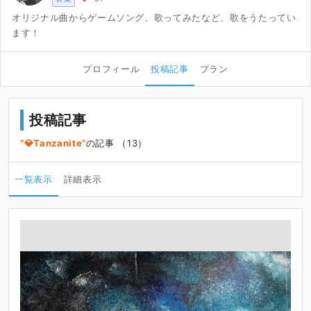
オリジナル曲からゲームソング、歌ってみたなど、歌をうたってい
ます！
プロフィール
投稿記事
プラン
投稿記事
💎Tanzanite
の記事 （13）
一覧表示
詳細表示