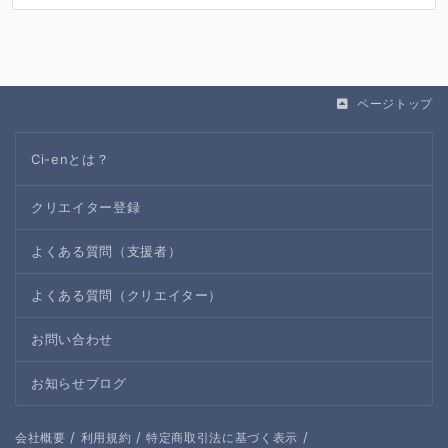
ページトップ
Ci-enとは？
クリエイター登録
よくある質問（支援者）
よくある質問（クリエイター）
お問い合わせ
お知らせブログ
/
/
/
会社概要
利用規約
特定商取引法に基づく表示