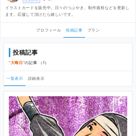
イラストカードを販売中。日々のつぶやき、制作過程などを更新し
ます。応援して頂けたら嬉しいです。
プロフィール
投稿記事
プラン
投稿記事
大晦日
の記事 （1）
一覧表示
詳細表示