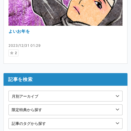
よいお年を
2023/12/31 01:29
2
記事を検索