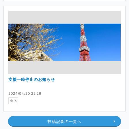
支援一時停止のお知らせ
2024/04/20 22:26
5
投稿記事の一覧へ