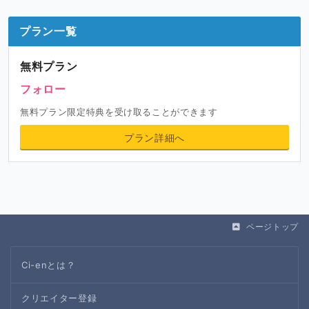
プラン一覧
無料プラン
フォロー
無料プラン限定特典を受け取ることができます
プラン詳細へ
ページトップ
Ci-enとは？
クリエイター登録