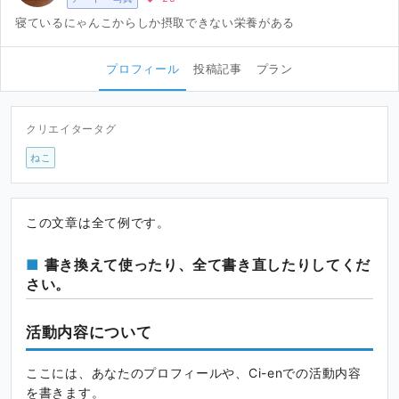
寝ているにゃんこからしか摂取できない栄養がある
プロフィール
投稿記事
プラン
クリエイタータグ
ねこ
この文章は全て例です。
書き換えて使ったり、全て書き直したりしてくだ
さい。
活動内容について
ここには、あなたのプロフィールや、Ci-enでの活動内容
を書きます。