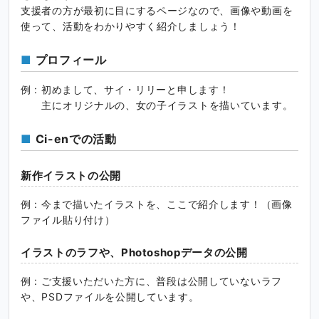
支援者の方が最初に目にするページなので、画像や動画を
使って、活動をわかりやすく紹介しましょう！
プロフィール
例 : 初めまして、サイ・リリーと申します！
主にオリジナルの、女の子イラストを描いています。
Ci-enでの活動
新作イラストの公開
例 : 今まで描いたイラストを、ここで紹介します！（画像
ファイル貼り付け）
イラストのラフや、Photoshopデータの公開
例 : ご支援いただいた方に、普段は公開していないラフ
や、PSDファイルを公開しています。