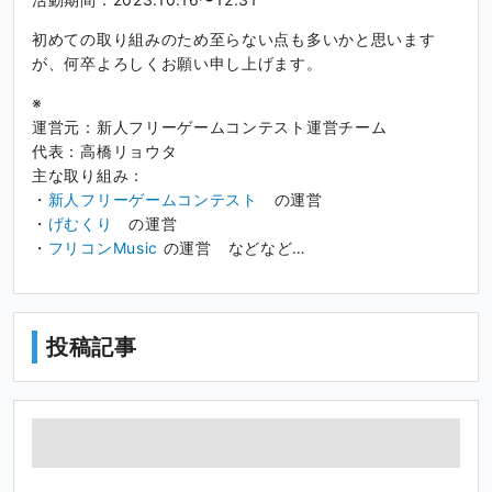
初めての取り組みのため至らない点も多いかと思います
が、何卒よろしくお願い申し上げます。
※
運営元：新人フリーゲームコンテスト運営チーム
代表：高橋リョウタ
主な取り組み：
・
新人フリーゲームコンテスト
の運営
・
げむくり
の運営
・
フリコンMusic
の運営 などなど…
投稿記事