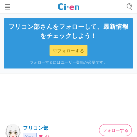
フリコン部
さんをフォローして、最新情報
をチェックしよう！
フォローする
フォローするにはユーザー登録が必要です。
フリコン部
フォローする
ゲーム
49