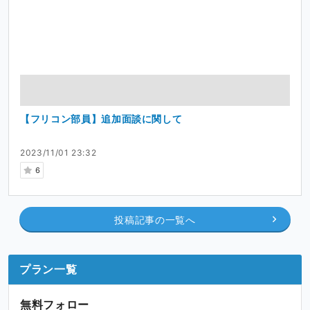
【フリコン部員】追加面談に関して
2023/11/01 23:32
6
投稿記事の一覧へ
プラン一覧
無料フォロー