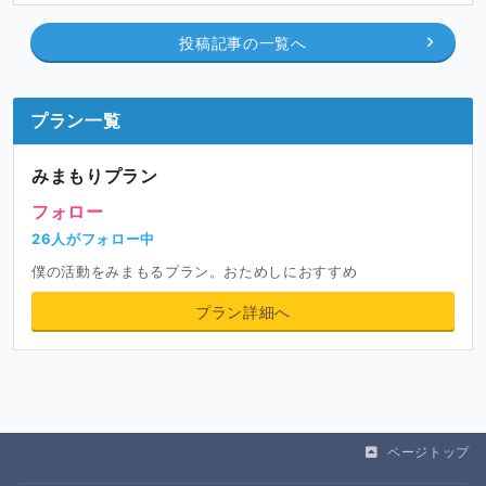
投稿記事の一覧へ
プラン一覧
みまもりプラン
フォロー
26人がフォロー中
僕の活動をみまもるプラン。おためしにおすすめ
プラン詳細へ
ページトップ