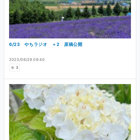
6/23 やちラジオ ＋2 原稿公開
2023/06/29 09:40
3