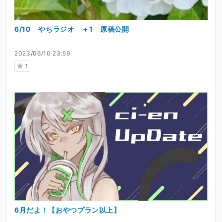
6/10 やちラジオ ＋1 原稿公開
2023/06/10 23:59
1
6月だよ！【おやつプラン以上】