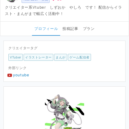
クリエイター系Vtuber しずおか やしろ です！ 配信からイラ
スト・まんがまで幅広く活動中！
プロフィール
投稿記事
プラン
クリエイタータグ
VTuber
イラストレーター
まんが
ゲーム配信者
外部リンク
youtube