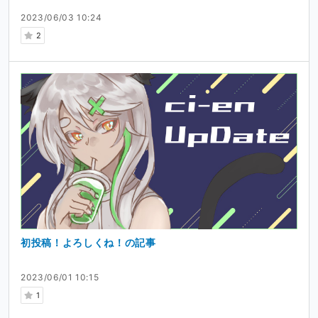
2023/06/03 10:24
2
初投稿！よろしくね！の記事
2023/06/01 10:15
1