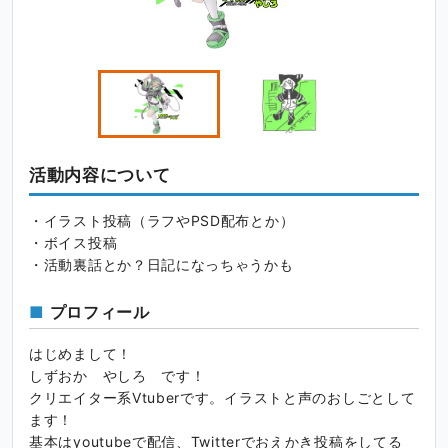
活動内容について
・イラスト投稿（ラフやPSD配布とか）
・ボイス投稿
・活動裏話とか？日記になっちゃうかも
プロフィール
はじめまして！
しずおか やしろ です！
クリエイター系Vtuberです。イラストと声のおしごとして
ます！
基本はyoutubeで配信、Twitterでおえかき投稿をしてる