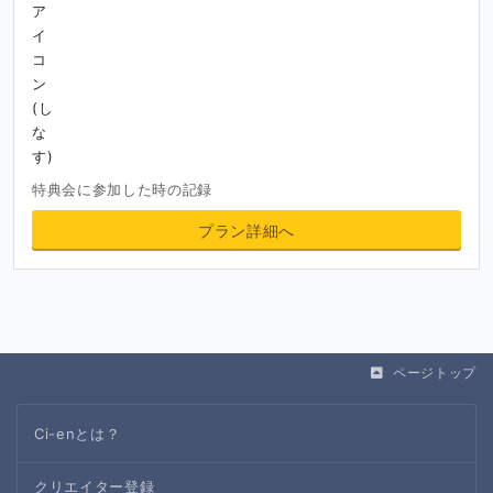
特典会に参加した時の記録
プラン詳細へ
ページトップ
Ci-enとは？
クリエイター登録