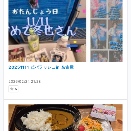
20251111 ビバラッシュin 名古屋
2026/02/24 21:28
5