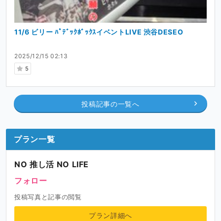
11/6 ビリー ﾊﾟﾃﾞｯｸﾎﾞｯｸｽイベントLIVE 渋谷DESEO
2025/12/15 02:13
5
投稿記事の一覧へ
プラン一覧
NO 推し活 NO LIFE
フォロー
投稿写真と記事の閲覧
プラン詳細へ