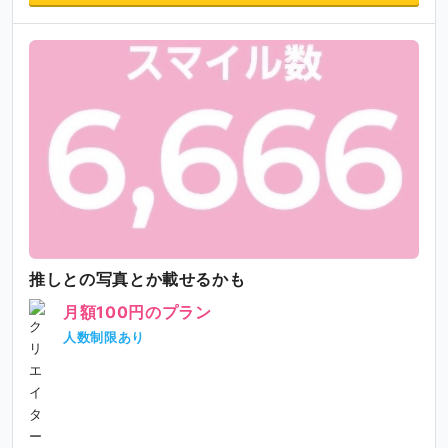
推しとの写真とか載せるかも
月額100円のプラン
人数制限あり