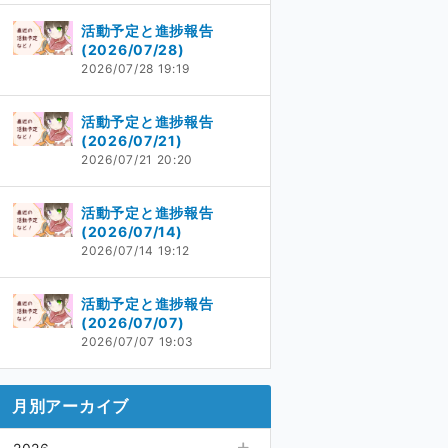
活動予定と進捗報告
(2026/07/28)
2026/07/28 19:19
活動予定と進捗報告
(2026/07/21)
2026/07/21 20:20
活動予定と進捗報告
(2026/07/14)
2026/07/14 19:12
活動予定と進捗報告
(2026/07/07)
2026/07/07 19:03
月別アーカイブ