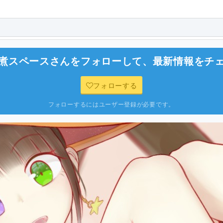
煮スペース
さんをフォローして、最新情報をチ
フォローする
フォローするにはユーザー登録が必要です。