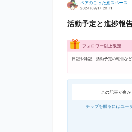
ペアのごった煮スペース
2024/09/17 20:11
活動予定と進捗報告(2
フォロワー以上限定
日記や雑記、活動予定の報告な
この記事が良か
チップを贈るにはユー