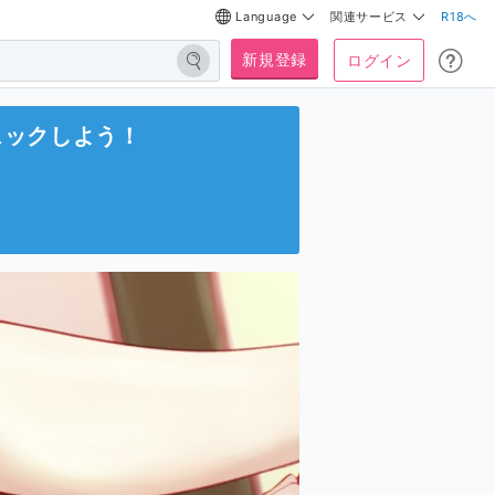
Language
関連サービス
R18へ
新規登録
ログイン
ェックしよう！