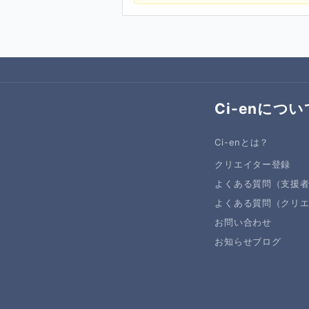
Ci-enについ
Ci-enとは？
クリエイター登録
よくある質問（支援
よくある質問（クリ
お問い合わせ
お知らせブログ