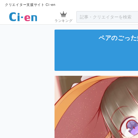
クリエイター支援サイト Ci-en
ランキング
ペアのごった