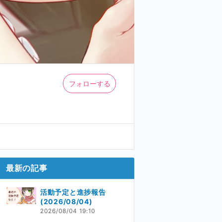
フォローする
最新の記事
活動予定と進捗報告
(2026/08/04)
2026/08/04 19:10