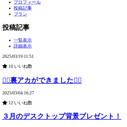
プロフィール
投稿記事
プラン
投稿記事
一覧表示
詳細表示
2025/03/19 11:51
10
いいね数
❤️‍🔥裏アカができました❤️‍🔥
2025/03/04 16:27
12
いいね数
３月のデスクトップ背景プレゼント！