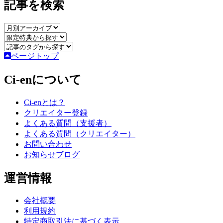
記事を検索
ページトップ
Ci-enについて
Ci-enとは？
クリエイター登録
よくある質問（支援者）
よくある質問（クリエイター）
お問い合わせ
お知らせブログ
運営情報
会社概要
利用規約
特定商取引法に基づく表示