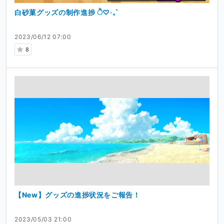
白砂菓グッズの制作進捗 ੈ♡‧₊˚
2023/06/12 07:00
8
【New】グッズの進捗状況をご報告！
2023/05/03 21:00