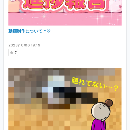
動画制作について.*♡
2023/10/06 19:19
7