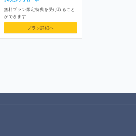
無料プラン限定特典を受け取ること
ができます
プラン詳細へ