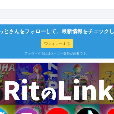
りっと
さんをフォローして、最新情報をチェック
フォローする
フォローするにはユーザー登録が必要です。