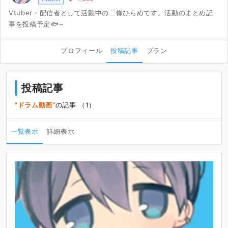
Vtuber・配信者として活動中の二條ひらめです。活動のまとめ記
事を投稿予定🐟~
プロフィール
投稿記事
プラン
投稿記事
ドラム動画
の記事 （1）
一覧表示
詳細表示