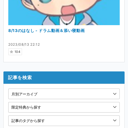
8/13のはなし - ドラム動画＆添い寝動画
2023/08/13 22:12
104
記事を検索