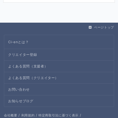
ページトップ
Ci-enとは？
クリエイター登録
よくある質問（支援者）
よくある質問（クリエイター）
お問い合わせ
お知らせブログ
/
/
/
会社概要
利用規約
特定商取引法に基づく表示