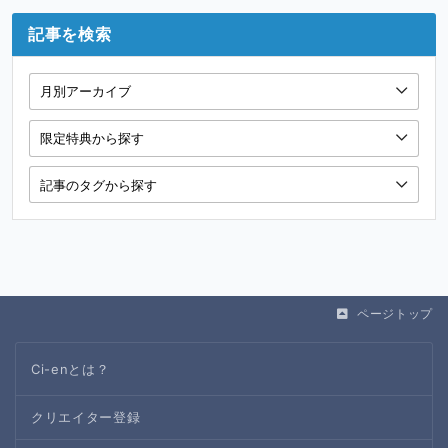
記事を検索
ページトップ
Ci-enとは？
クリエイター登録