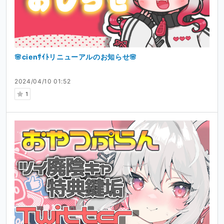
🌸cienｻｲﾄリニューアルのお知らせ🌸
2024/04/10 01:52
1