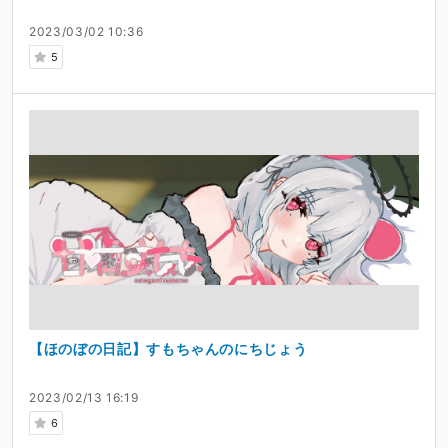
2023/03/02 10:36
5
【ほのぼの日記】すもちゃんのにちじょう
2023/02/13 16:19
6