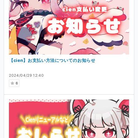
【cien】お支払い方法についてのお知らせ
2024/04/29 12:40
6