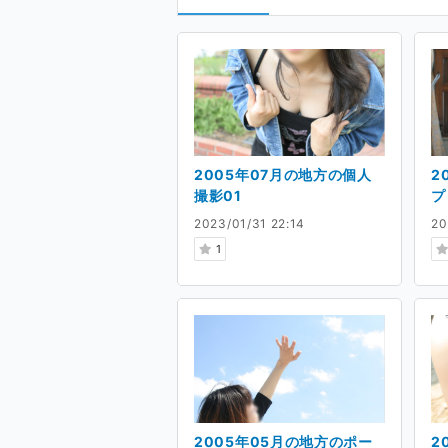
2005年07月の地方の個人
2
撮影01
プ
2023/01/31 22:14
20
1
2005年05月の地方のポー
2