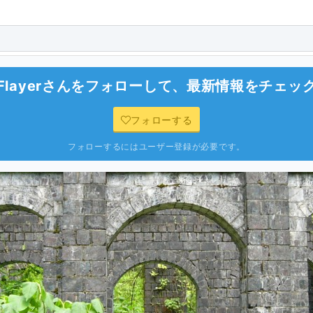
layer
さんをフォローして、最新情報をチェッ
フォローする
フォローするにはユーザー登録が必要です。