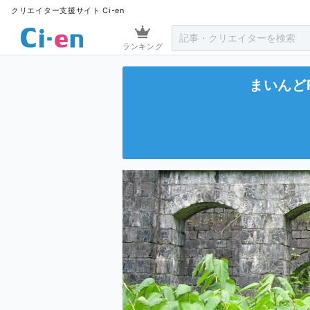
クリエイター支援サイト Ci-en
ランキング
まいんどF