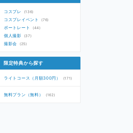
コスプレ
(136)
コスプレイベント
(76)
ポートレート
(44)
個人撮影
(37)
撮影会
(25)
限定特典から探す
ライトコース（月額300円）
(171)
無料プラン（無料）
(162)