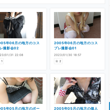
005年06月の地方のコス
2005年06月の地方のコス
レ撮影会02
プレ撮影会01
23/01/31 22:08
2023/01/30 18:57
1
2
005年05月の地方のポー
2005年05月の地方の個人