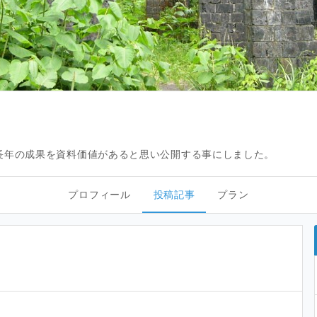
長年の成果を資料価値があると思い公開する事にしました。
プロフィール
投稿記事
プラン