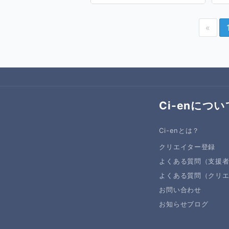
«
Ci-enについ
Ci-enとは？
クリエイター登録
よくある質問（支援
よくある質問（クリ
お問い合わせ
お知らせブログ