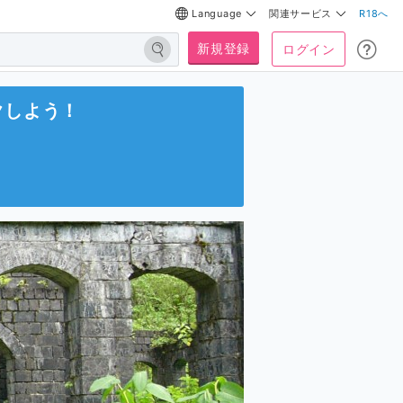
Language
関連サービス
R18へ
新規登録
ログイン
クしよう！