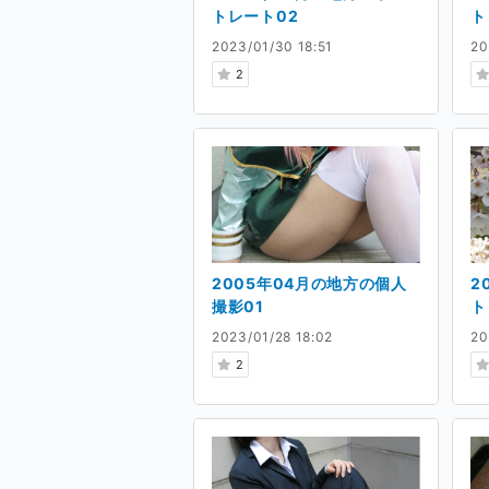
トレート02
ト
2023/01/30 18:51
20
2
2005年04月の地方の個人
2
撮影01
ト
2023/01/28 18:02
20
2