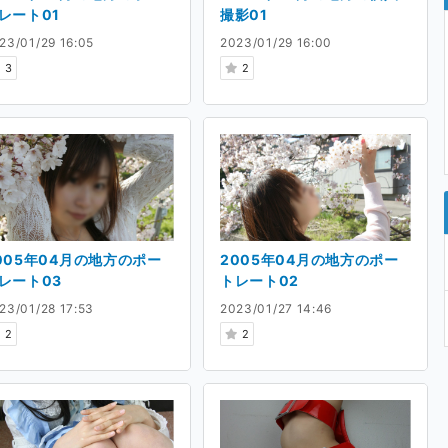
レート01
撮影01
23/01/29 16:05
2023/01/29 16:00
3
2
005年04月の地方のポー
2005年04月の地方のポー
レート03
トレート02
23/01/28 17:53
2023/01/27 14:46
2
2