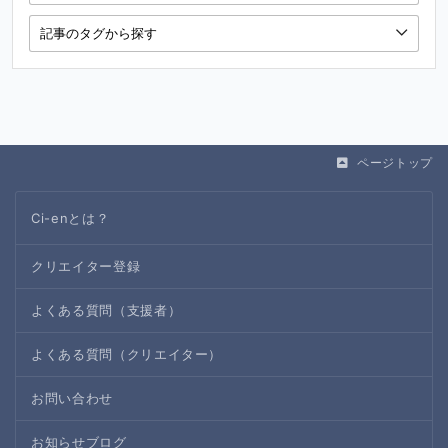
ページトップ
Ci-enとは？
クリエイター登録
よくある質問（支援者）
よくある質問（クリエイター）
お問い合わせ
お知らせブログ