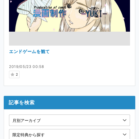
エンドゲームを観て
2019/05/23 00:58
2
記事を検索