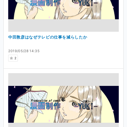
中田敦彦はなぜテレビの仕事を減らしたか
2019/05/28 14:35
2