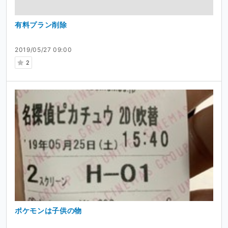
有料プラン削除
2019/05/27 09:00
2
ポケモンは子供の物