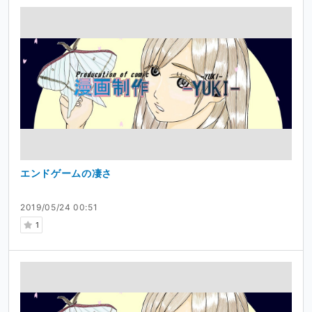
エンドゲームの凄さ
2019/05/24 00:51
1