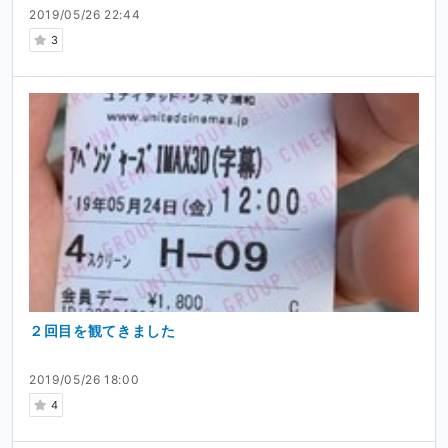
2019/05/26 22:44
3
２回目を観てきました
2019/05/26 18:00
4