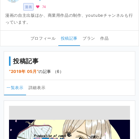
漫画
74
漫画の自主出版ほか、商業用作品の制作、youtubeチャンネルも行
っています。
プロフィール
投稿記事
プラン
作品
投稿記事
2019年 05月
の記事 （6）
一覧表示
詳細表示