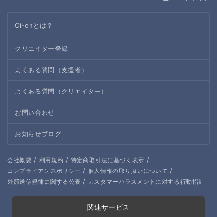
Ci-enとは？
クリエイター登録
よくある質問（支援者）
よくある質問（クリエイター）
お問い合わせ
お知らせブログ
/
/
/
会社概要
利用規約
特定商取引法に基づく表示
/
/
コンプライアンスポリシー
個人情報の取り扱いについて
/
外部送信規律に関する公表
カスタマーハラスメントに対する行動指針
関連サービス