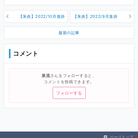
【朱炎】2022/10月進捗
【朱炎】2022/9月進捗
最新の記事
コメント
泉流
さんをフォローすると、
コメントを投稿できます。
フォローする
ページトップ