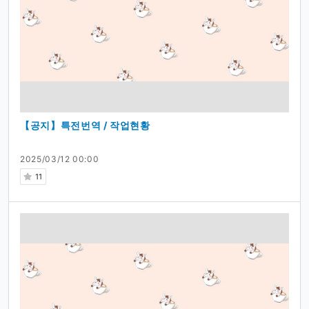
【공지】특전번역 / 작업현황
2025/03/12 00:00
11