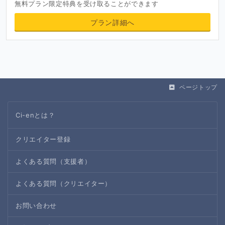
無料プラン限定特典を受け取ることができます
プラン詳細へ
ページトップ
Ci-enとは？
クリエイター登録
よくある質問（支援者）
よくある質問（クリエイター）
お問い合わせ