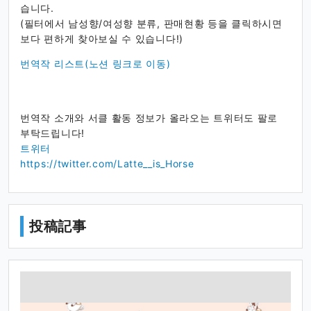
습니다.
(필터에서 남성향/여성향 분류, 판매현황 등을 클릭하시면
보다 편하게 찾아보실 수 있습니다!)
번역작 리스트(노션 링크로 이동)
번역작 소개와 서클 활동 정보가 올라오는 트위터도 팔로
부탁드립니다!
트위터
https://twitter.com/Latte__is_Horse
投稿記事