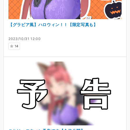
【グラビア風】ハロウィン！！【限定写真も】
2023/10/31 12:00
14