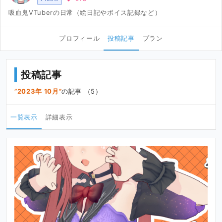
吸血鬼VTuberの日常（絵日記やボイス記録など）
プロフィール
投稿記事
プラン
投稿記事
2023年 10月
の記事 （5）
一覧表示
詳細表示