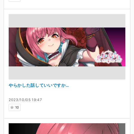
やらかした話していいですか…
2023/10/05 19:47
10