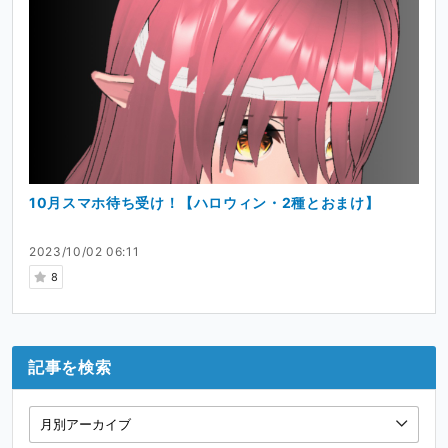
10月スマホ待ち受け！【ハロウィン・2種とおまけ】
2023/10/02 06:11
8
記事を検索