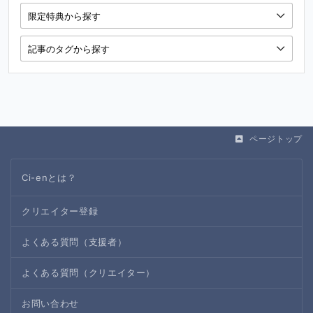
ページトップ
Ci-enとは？
クリエイター登録
よくある質問（支援者）
よくある質問（クリエイター）
お問い合わせ