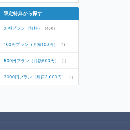
限定特典から探す
無料プラン（無料）
(400)
100円プラン（月額100円）
(1)
500円プラン（月額500円）
(1)
3000円プラン（月額3,000円）
(1)