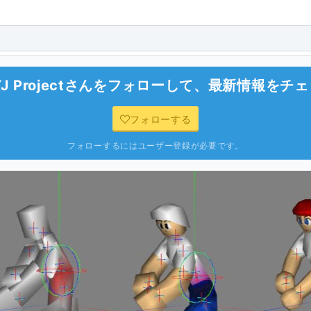
 Project
さんをフォローして、最新情報をチェ
フォローする
フォローするにはユーザー登録が必要です。