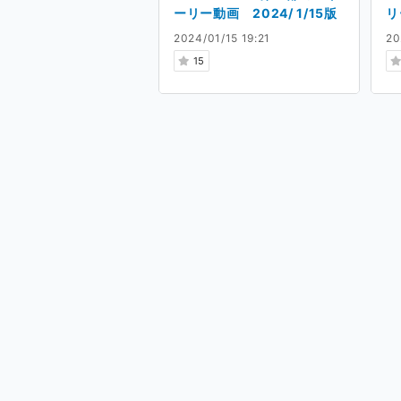
ーリー動画 2024/ 1/15版
リ
2024/01/15 19:21
20
15