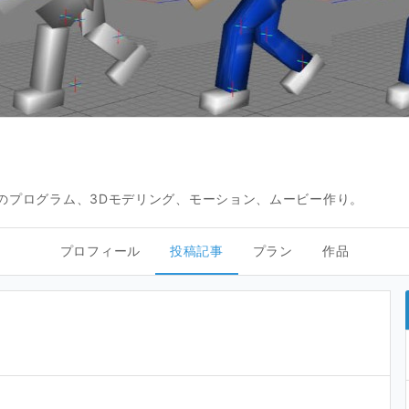
ールのプログラム、3Dモデリング、モーション、ムービー作り。
プロフィール
投稿記事
プラン
作品