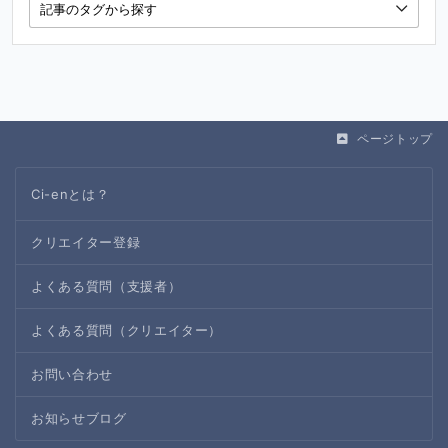
ページトップ
Ci-enとは？
クリエイター登録
よくある質問（支援者）
よくある質問（クリエイター）
お問い合わせ
お知らせブログ