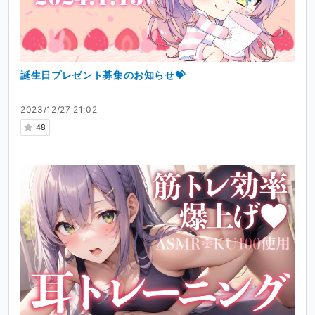
誕生日プレゼント募集のお知らせ💝
2023/12/27 21:02
48