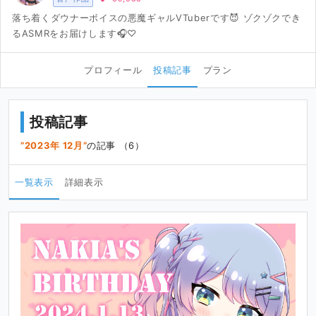
落ち着くダウナーボイスの悪魔ギャルVTuberです😈 ゾクゾクでき
るASMRをお届けします🎧♡
プロフィール
投稿記事
プラン
投稿記事
2023年 12月
の記事 （6）
一覧表示
詳細表示