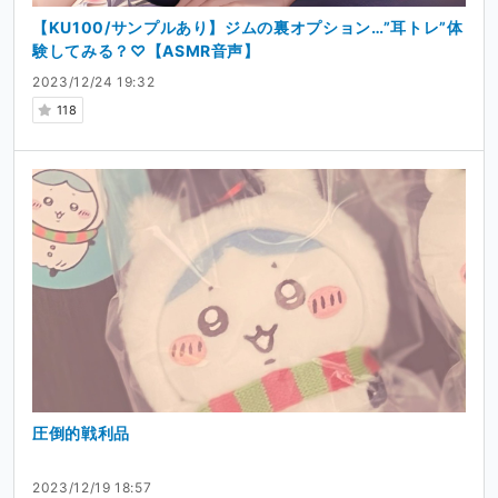
【KU100/サンプルあり】ジムの裏オプション…”耳トレ”体
験してみる？♡【ASMR音声】
2023/12/24 19:32
118
圧倒的戦利品
2023/12/19 18:57