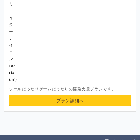
ツールだったりゲームだったりの開発支援プランです。
プラン詳細へ