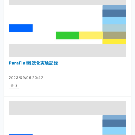
ParaFla!難読化実験記録
2023/09/06 20:42
2