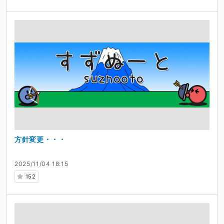
方針変更・・・
2025/11/04 18:15
152