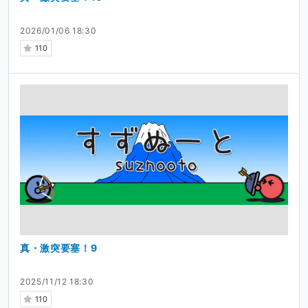
2026/01/06 18:30
110
真・激突要塞！9
2025/11/12 18:30
110