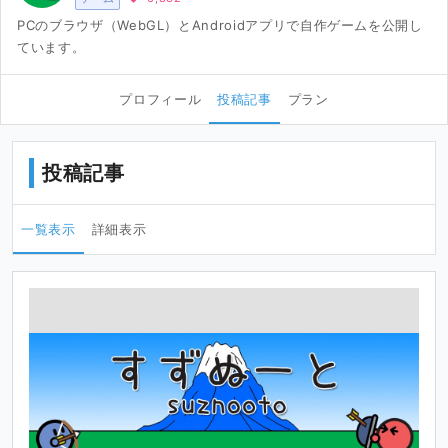
PCのブラウザ（WebGL）とAndroidアプリで自作ゲームを公開し
ています。
プロフィール
投稿記事
プラン
投稿記事
一覧表示
詳細表示