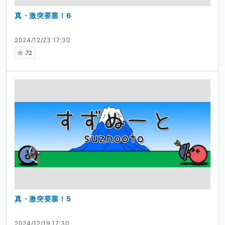
真・激突要塞！6
2024/12/23 17:30
72
真・激突要塞！5
2024/12/19 17:30