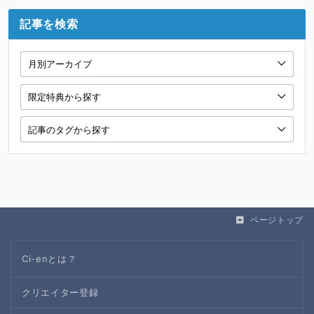
記事を検索
ページトップ
Ci-enとは？
クリエイター登録