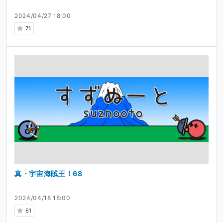
2024/04/27 18:00
71
真・宇宙海賊王！68
2024/04/18 18:00
61