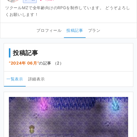
ツクールMZで全年齢向けのRPGを制作しています。 どうぞよろし
くお願いします！
プロフィール
投稿記事
プラン
投稿記事
2024年 06月
の記事 （2）
一覧表示
詳細表示