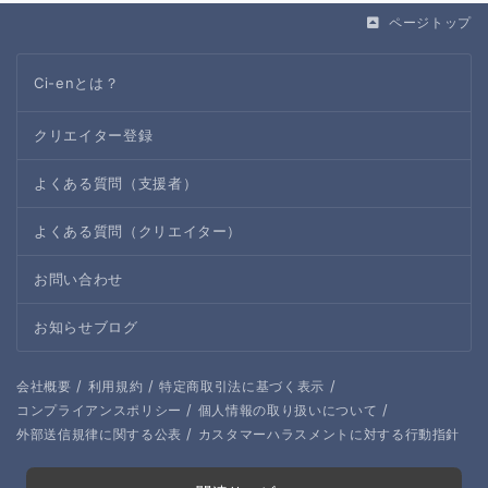
ページトップ
Ci-enとは？
クリエイター登録
よくある質問（支援者）
よくある質問（クリエイター）
お問い合わせ
お知らせブログ
/
/
/
会社概要
利用規約
特定商取引法に基づく表示
/
/
コンプライアンスポリシー
個人情報の取り扱いについて
/
外部送信規律に関する公表
カスタマーハラスメントに対する行動指針