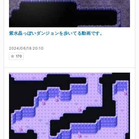
紫水晶っぽいダンジョンを歩いてる動画です。
2024/06/18 20:10
170