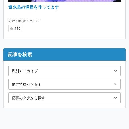
紫水晶の洞窟を作ってます
2024/06/11 20:45
149
記事を検索