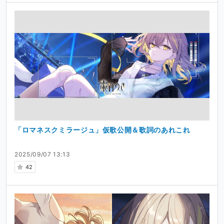
「ロマネスクミラージュ」仮歌公開＆歌詞のあれこれ
2025/09/07 13:13
42