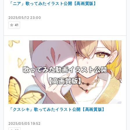
「ニア」歌ってみたイラスト公開【高画質版】
2025/05/12 23:00
41
「クスシキ」歌ってみたイラスト公開【高画質版】
2025/05/05 19:52