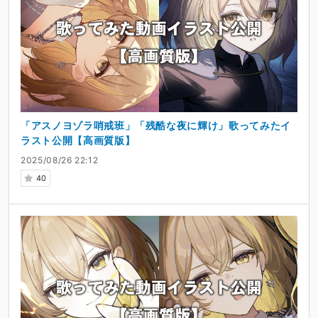
「アスノヨゾラ哨戒班」「残酷な夜に輝け」歌ってみたイ
ラスト公開【高画質版】
2025/08/26 22:12
40