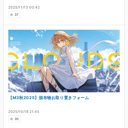
2025/11/13 00:42
37
【M3秋2025】頒布物お取り置きフォーム
2025/10/18 21:45
30