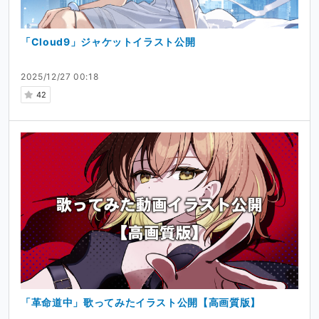
「Cloud9」ジャケットイラスト公開
2025/12/27 00:18
42
「革命道中」歌ってみたイラスト公開【高画質版】