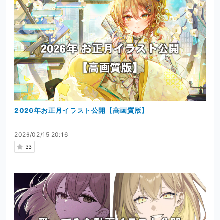
2026年お正月イラスト公開【高画質版】
2026/02/15 20:16
33