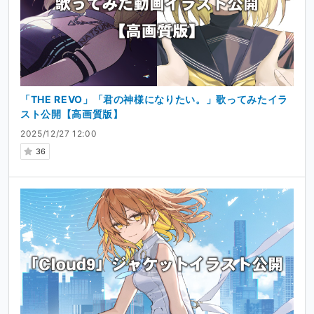
「THE REVO」「君の神様になりたい。」歌ってみたイラ
スト公開【高画質版】
2025/12/27 12:00
36