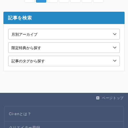
記事を検索
ページトップ
Ci-enとは？
クリエイター登録