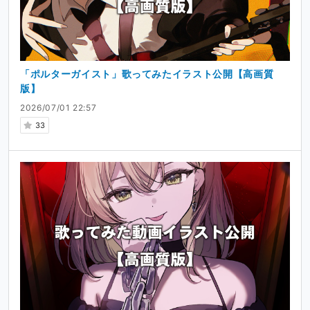
「ポルターガイスト」歌ってみたイラスト公開【高画質
版】
2026/07/01 22:57
33