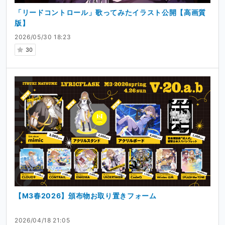
「リードコントロール」歌ってみたイラスト公開【高画質
版】
2026/05/30 18:23
30
【M3春2026】頒布物お取り置きフォーム
2026/04/18 21:05