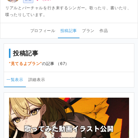
リアルとバーチャルを行き来するシンガー。歌ったり、書いたり、
喋ったりしています。
プロフィール
投稿記事
プラン
作品
投稿記事
見てるよプラン
の記事 （67）
一覧表示
詳細表示