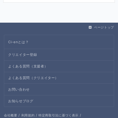
ページトップ
Ci-enとは？
クリエイター登録
よくある質問（支援者）
よくある質問（クリエイター）
お問い合わせ
お知らせブログ
/
/
/
会社概要
利用規約
特定商取引法に基づく表示