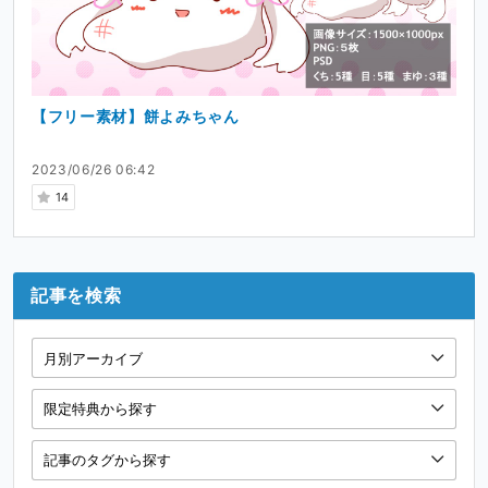
【フリー素材】餅よみちゃん
2023/06/26 06:42
14
記事を検索