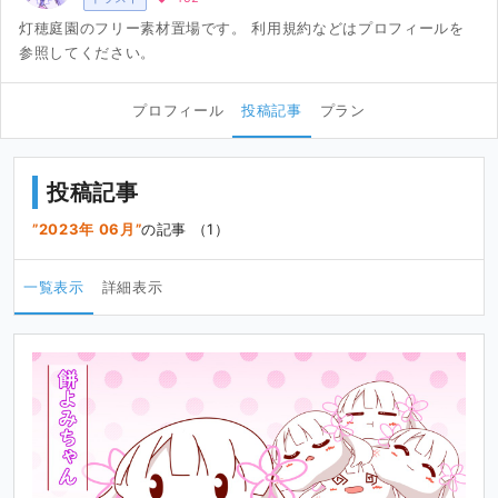
灯穂庭園のフリー素材置場です。 利用規約などはプロフィールを
参照してください。
プロフィール
投稿記事
プラン
投稿記事
2023年 06月
の記事 （1）
一覧表示
詳細表示